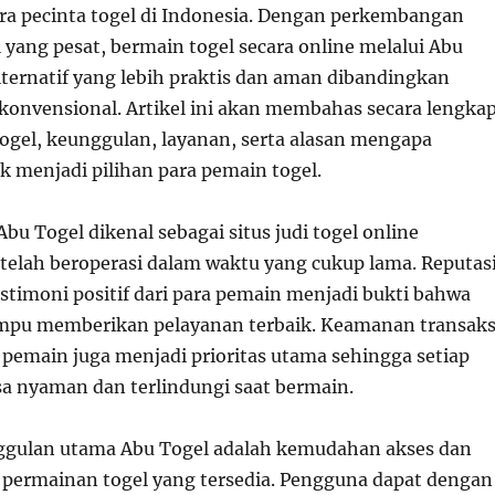
ara pecinta togel di Indonesia. Dengan perkembangan
l yang pesat, bermain togel secara online melalui Abu
lternatif yang lebih praktis dan aman dibandingkan
onvensional. Artikel ini akan membahas secara lengka
gel, keunggulan, layanan, serta alasan mengapa
ak menjadi pilihan para pemain togel.
u Togel dikenal sebagai situs judi togel online
 telah beroperasi dalam waktu yang cukup lama. Reputas
stimoni positif dari para pemain menjadi bukti bahwa
mpu memberikan pelayanan terbaik. Keamanan transaks
 pemain juga menjadi prioritas utama sehingga setiap
 nyaman dan terlindungi saat bermain.
ggulan utama Abu Togel adalah kemudahan akses dan
n permainan togel yang tersedia. Pengguna dapat dengan