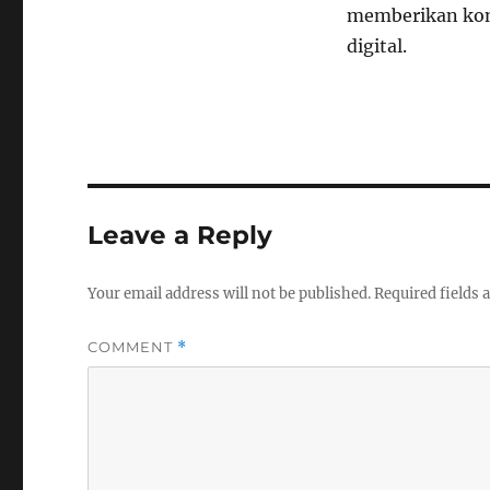
memberikan kont
digital.
Leave a Reply
Your email address will not be published.
Required fields
COMMENT
*