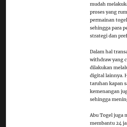
mudah melakukan
proses yang rumi
permainan togel 
sehingga para p
strategi dan pr
Dalam hal trans
withdraw yang c
dilakukan melal
digital lainnya
taruhan kapan s
kemenangan jug
sehingga mening
Abu Togel juga 
membantu 24 jam