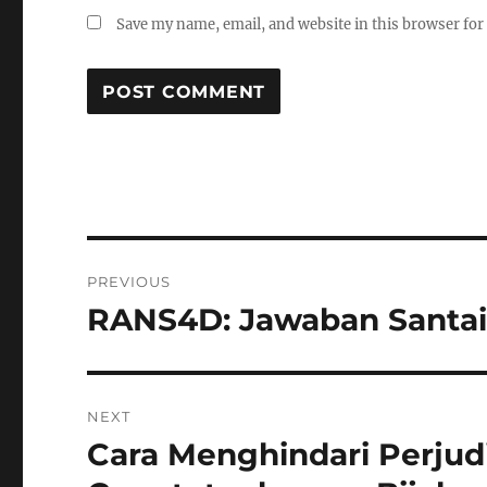
Save my name, email, and website in this browser for
Post
PREVIOUS
navigation
RANS4D: Jawaban Santai
Previous
post:
NEXT
Cara Menghindari Perjudi
Next
post: