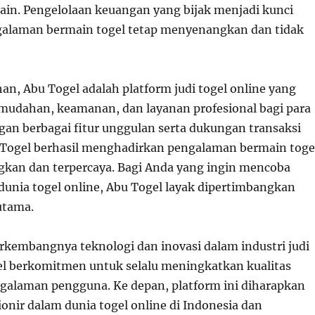
ain. Pengelolaan keuangan yang bijak menjadi kunci
galaman bermain togel tetap menyenangkan dan tidak
an, Abu Togel adalah platform judi togel online yang
udahan, keamanan, dan layanan profesional bagi para
an berbagai fitur unggulan serta dukungan transaksi
 Togel berhasil menghadirkan pengalaman bermain toge
kan dan terpercaya. Bagi Anda yang ingin mencoba
dunia togel online, Abu Togel layak dipertimbangkan
utama.
rkembangnya teknologi dan inovasi dalam industri judi
el berkomitmen untuk selalu meningkatkan kualitas
galaman pengguna. Ke depan, platform ini diharapkan
onir dalam dunia togel online di Indonesia dan