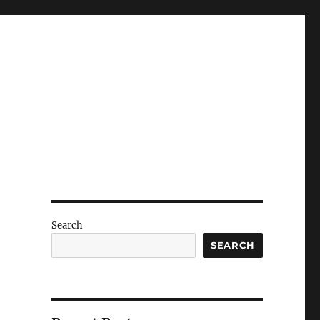
Search
SEARCH