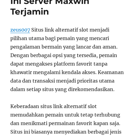
Ini Server Maxwin
RTP
Besar
Terjamin
Auto
Maxwin
Terjamin
zeus007
Situs link alternatif slot menjadi
pilihan utama bagi pemain yang mencari
pengalaman bermain yang lancar dan aman.
Dengan berbagai opsi yang tersedia, pemain
dapat mengakses platform favorit tanpa
khawatir mengalami kendala akses. Keamanan
data dan transaksi menjadi prioritas utama
dalam setiap situs yang direkomendasikan.
Keberadaan situs link alternatif slot
memudahkan pemain untuk tetap terhubung
dan menikmati permainan favorit kapan saja.
Situs ini biasanya menyediakan berbagai jenis