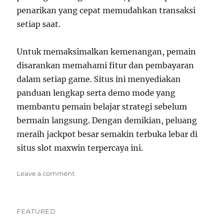
penarikan yang cepat memudahkan transaksi
setiap saat.
Untuk memaksimalkan kemenangan, pemain
disarankan memahami fitur dan pembayaran
dalam setiap game. Situs ini menyediakan
panduan lengkap serta demo mode yang
membantu pemain belajar strategi sebelum
bermain langsung. Dengan demikian, peluang
meraih jackpot besar semakin terbuka lebar di
situs slot maxwin terpercaya ini.
on
Leave a comment
Link
Slot
Gacor
FEATURED
Hari