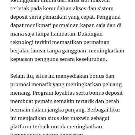
Keunggulan utama dari situs slot maxwin
terletak pada kemudahan akses dan sistem
deposit serta penarikan yang cepat. Pengguna
dapat menikmati permainan kapan saja dan di
mana saja tanpa hambatan. Dukungan
teknologi terkini memastikan permainan
berjalan lancar tanpa gangguan, meningkatkan
kepuasan pengguna secara keseluruhan.
Selain itu, situs ini menyediakan bonus dan
promosi menarik yang meningkatkan peluang
menang. Program loyalitas serta bonus deposit
membuat pemain semakin tertarik dan betah
bermain dalam jangka panjang. Berbagai fitur
ini menjadikan situs slot maxwin sebagai
platform terbaik untuk meningkatkan