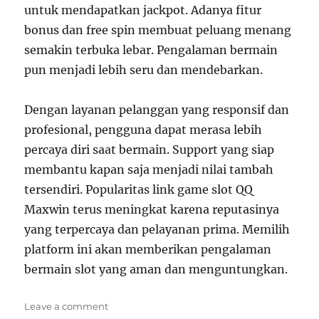
untuk mendapatkan jackpot. Adanya fitur
bonus dan free spin membuat peluang menang
semakin terbuka lebar. Pengalaman bermain
pun menjadi lebih seru dan mendebarkan.
Dengan layanan pelanggan yang responsif dan
profesional, pengguna dapat merasa lebih
percaya diri saat bermain. Support yang siap
membantu kapan saja menjadi nilai tambah
tersendiri. Popularitas link game slot QQ
Maxwin terus meningkat karena reputasinya
yang terpercaya dan pelayanan prima. Memilih
platform ini akan memberikan pengalaman
bermain slot yang aman dan menguntungkan.
on
Leave a comment