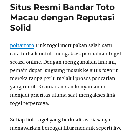
Situs Resmi Bandar Toto
Paling
Gacor
Macau dengan Reputasi
dengan
Auto
Solid
Maxwin
Cepat
poltartoto
Link togel merupakan salah satu
cara terbaik untuk mengakses permainan togel
secara online. Dengan menggunakan link ini,
pemain dapat langsung masuk ke situs favorit
mereka tanpa perlu melalui proses pencarian
yang rumit. Keamanan dan kenyamanan
menjadi prioritas utama saat mengakses link
togel terpercaya.
Setiap link togel yang berkualitas biasanya
menawarkan berbagai fitur menarik seperti live