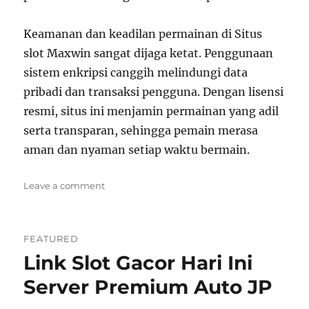
Keamanan dan keadilan permainan di Situs
slot Maxwin sangat dijaga ketat. Penggunaan
sistem enkripsi canggih melindungi data
pribadi dan transaksi pengguna. Dengan lisensi
resmi, situs ini menjamin permainan yang adil
serta transparan, sehingga pemain merasa
aman dan nyaman setiap waktu bermain.
on
Leave a comment
Situs
Slot
Gacor
FEATURED
Hari
Link Slot Gacor Hari Ini
Ini
dengan
Server Premium Auto JP
Sistem
Global