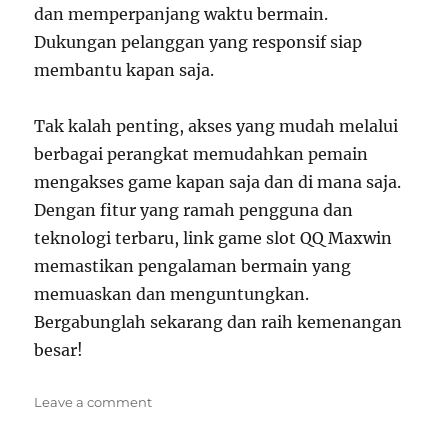
dan memperpanjang waktu bermain.
Dukungan pelanggan yang responsif siap
membantu kapan saja.
Tak kalah penting, akses yang mudah melalui
berbagai perangkat memudahkan pemain
mengakses game kapan saja dan di mana saja.
Dengan fitur yang ramah pengguna dan
teknologi terbaru, link game slot QQ Maxwin
memastikan pengalaman bermain yang
memuaskan dan menguntungkan.
Bergabunglah sekarang dan raih kemenangan
besar!
on
Leave a comment
Situs
PKV