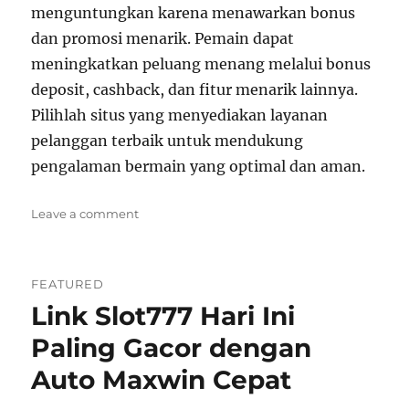
menguntungkan karena menawarkan bonus
dan promosi menarik. Pemain dapat
meningkatkan peluang menang melalui bonus
deposit, cashback, dan fitur menarik lainnya.
Pilihlah situs yang menyediakan layanan
pelanggan terbaik untuk mendukung
pengalaman bermain yang optimal dan aman.
on
Leave a comment
Link
Situs
Slot
FEATURED
Gacor
Link Slot777 Hari Ini
Hari
Ini
Paling Gacor dengan
Server
Maxwin
Auto Maxwin Cepat
Terjamin