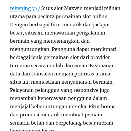
rekening 777
Situs slot Maxwin menjadi pilihan
utama para pecinta permainan slot online.
Dengan berbagai fitur menarik dan jackpot
besar, situs ini menawarkan pengalaman
bermain yang menyenangkan dan
menguntungkan. Pengguna dapat menikmati
berbagai jenis permainan slot dari provider
ternama secara mudah dan aman. Keamanan
data dan transaksi menjadi prioritas utama
situs ini, memastikan kenyamanan bermain.
Pelayanan pelanggan yang responsive juga
menambah kepercayaan pengguna dalam
menjajal keberuntungan mereka. Fitur bonus
dan promosi menarik membuat pemain
semakin betah dan berpeluang besar meraih