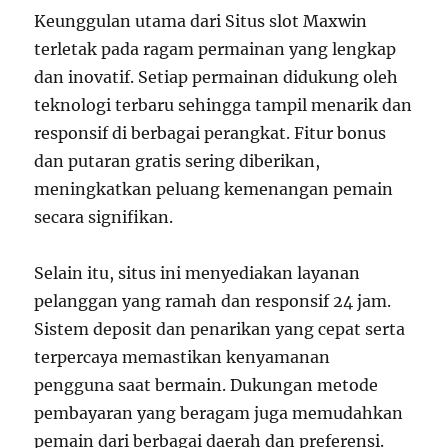
Keunggulan utama dari Situs slot Maxwin
terletak pada ragam permainan yang lengkap
dan inovatif. Setiap permainan didukung oleh
teknologi terbaru sehingga tampil menarik dan
responsif di berbagai perangkat. Fitur bonus
dan putaran gratis sering diberikan,
meningkatkan peluang kemenangan pemain
secara signifikan.
Selain itu, situs ini menyediakan layanan
pelanggan yang ramah dan responsif 24 jam.
Sistem deposit dan penarikan yang cepat serta
terpercaya memastikan kenyamanan
pengguna saat bermain. Dukungan metode
pembayaran yang beragam juga memudahkan
pemain dari berbagai daerah dan preferensi.