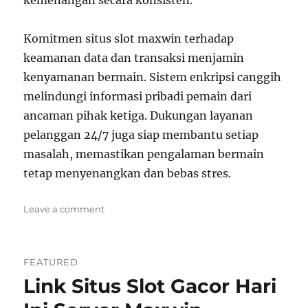
kemenangan secara konsisten.
Komitmen situs slot maxwin terhadap
keamanan data dan transaksi menjamin
kenyamanan bermain. Sistem enkripsi canggih
melindungi informasi pribadi pemain dari
ancaman pihak ketiga. Dukungan layanan
pelanggan 24/7 juga siap membantu setiap
masalah, memastikan pengalaman bermain
tetap menyenangkan dan bebas stres.
on
Leave a comment
Link
Slot
Gacor
FEATURED
Hari
Link Situs Slot Gacor Hari
Ini
dengan