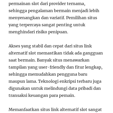
permainan slot dari provider ternama,
sehingga pengalaman bermain menjadi lebih
menyenangkan dan variatif. Pemilihan situs
yang terpercaya sangat penting untuk
menghindari risiko penipuan.
Akses yang stabil dan cepat dari situs link
alternatif slot memastikan tidak ada gangguan
saat bermain. Banyak situs menawarkan
tampilan yang user-friendly dan fitur lengkap,
sehingga memudahkan pengguna baru
maupun lama. Teknologi enkripsi terbaru juga
digunakan untuk melindungi data pribadi dan
transaksi keuangan para pemain.
Memanfaatkan situs link alternatif slot sangat