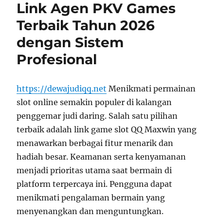
Link Agen PKV Games
Ini
Auto
Terbaik Tahun 2026
JP
Tanpa
dengan Sistem
Ribet
Profesional
https://dewajudiqq.net
Menikmati permainan
slot online semakin populer di kalangan
penggemar judi daring. Salah satu pilihan
terbaik adalah link game slot QQ Maxwin yang
menawarkan berbagai fitur menarik dan
hadiah besar. Keamanan serta kenyamanan
menjadi prioritas utama saat bermain di
platform terpercaya ini. Pengguna dapat
menikmati pengalaman bermain yang
menyenangkan dan menguntungkan.