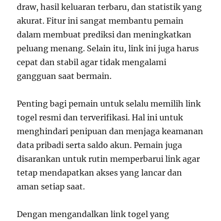
draw, hasil keluaran terbaru, dan statistik yang
akurat. Fitur ini sangat membantu pemain
dalam membuat prediksi dan meningkatkan
peluang menang. Selain itu, link ini juga harus
cepat dan stabil agar tidak mengalami
gangguan saat bermain.
Penting bagi pemain untuk selalu memilih link
togel resmi dan terverifikasi. Hal ini untuk
menghindari penipuan dan menjaga keamanan
data pribadi serta saldo akun. Pemain juga
disarankan untuk rutin memperbarui link agar
tetap mendapatkan akses yang lancar dan
aman setiap saat.
Dengan mengandalkan link togel yang