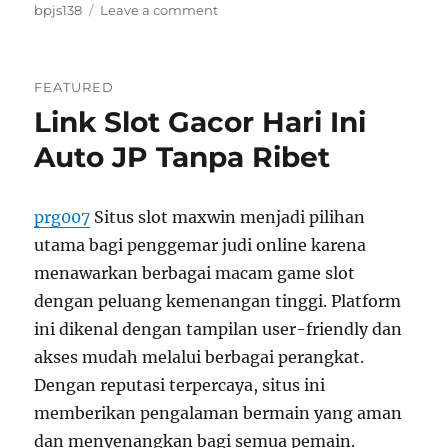
Tags
on
bpjs138
Leave a comment
Raih
Jackpot
Impian
FEATURED
Anda
Link Slot Gacor Hari Ini
dengan
Link
Auto JP Tanpa Ribet
Slot
Gacor
yang
prg007
Situs slot maxwin menjadi pilihan
Sedang
Naik
utama bagi penggemar judi online karena
Daun
menawarkan berbagai macam game slot
Saat
dengan peluang kemenangan tinggi. Platform
Ini
ini dikenal dengan tampilan user-friendly dan
akses mudah melalui berbagai perangkat.
Dengan reputasi terpercaya, situs ini
memberikan pengalaman bermain yang aman
dan menyenangkan bagi semua pemain.