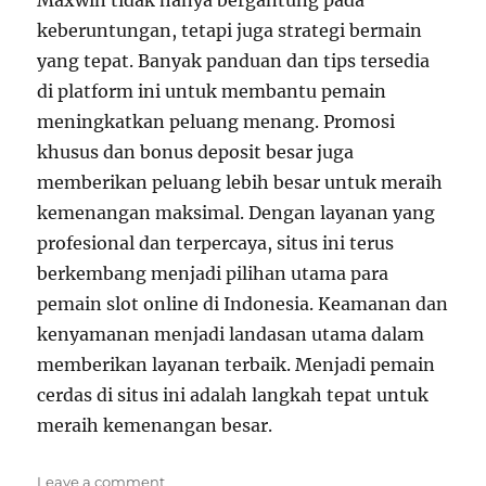
Maxwin tidak hanya bergantung pada
keberuntungan, tetapi juga strategi bermain
yang tepat. Banyak panduan dan tips tersedia
di platform ini untuk membantu pemain
meningkatkan peluang menang. Promosi
khusus dan bonus deposit besar juga
memberikan peluang lebih besar untuk meraih
kemenangan maksimal. Dengan layanan yang
profesional dan terpercaya, situs ini terus
berkembang menjadi pilihan utama para
pemain slot online di Indonesia. Keamanan dan
kenyamanan menjadi landasan utama dalam
memberikan layanan terbaik. Menjadi pemain
cerdas di situs ini adalah langkah tepat untuk
meraih kemenangan besar.
on
Leave a comment