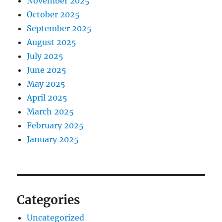
November 2025
October 2025
September 2025
August 2025
July 2025
June 2025
May 2025
April 2025
March 2025
February 2025
January 2025
Categories
Uncategorized