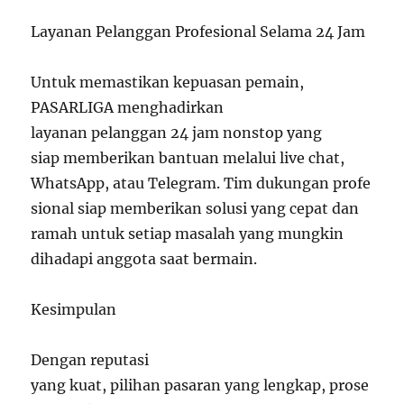
Layanan Pelanggan Profesional Selama 24 Jam
Untuk memastikan kepuasan pemain,
PASARLIGA menghadirkan
layanan pelanggan 24 jam nonstop yang
siap memberikan bantuan melalui live chat,
WhatsApp, atau Telegram. Tim dukungan profe
sional siap memberikan solusi yang cepat dan
ramah untuk setiap masalah yang mungkin
dihadapi anggota saat bermain.
Kesimpulan
Dengan reputasi
yang kuat, pilihan pasaran yang lengkap, prose