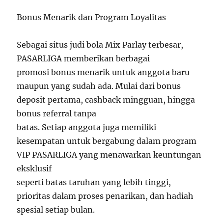
Bonus Menarik dan Program Loyalitas
Sebagai situs judi bola Mix Parlay terbesar,
PASARLIGA memberikan berbagai
promosi bonus menarik untuk anggota baru
maupun yang sudah ada. Mulai dari bonus
deposit pertama, cashback mingguan, hingga
bonus referral tanpa
batas. Setiap anggota juga memiliki
kesempatan untuk bergabung dalam program
VIP PASARLIGA yang menawarkan keuntungan
eksklusif
seperti batas taruhan yang lebih tinggi,
prioritas dalam proses penarikan, dan hadiah
spesial setiap bulan.