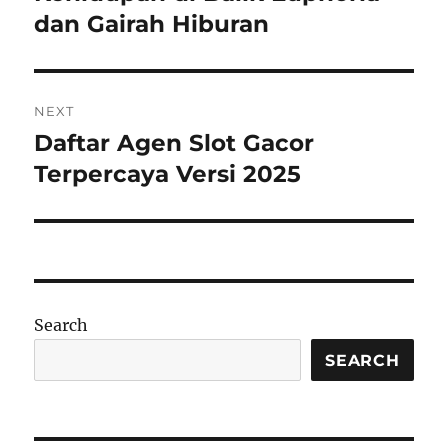
dan Gairah Hiburan
NEXT
Daftar Agen Slot Gacor
Next
post:
Terpercaya Versi 2025
Search
SEARCH