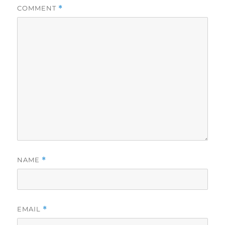
COMMENT
*
NAME
*
EMAIL
*