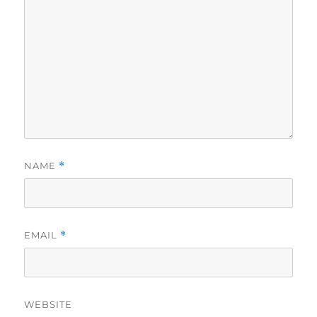
NAME
*
EMAIL
*
WEBSITE