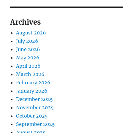
Archives
August 2026
July 2026
June 2026
May 2026
April 2026
March 2026
February 2026
January 2026
December 2025
November 2025
October 2025
September 2025
August 2025