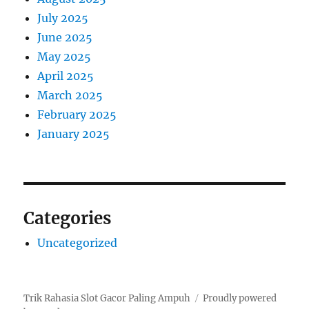
July 2025
June 2025
May 2025
April 2025
March 2025
February 2025
January 2025
Categories
Uncategorized
Trik Rahasia Slot Gacor Paling Ampuh
Proudly powered