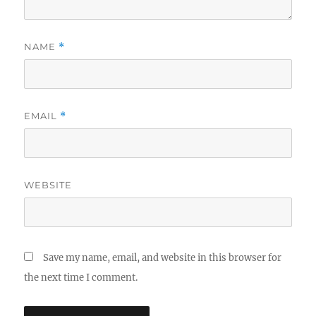
NAME
*
EMAIL
*
WEBSITE
Save my name, email, and website in this browser for
the next time I comment.