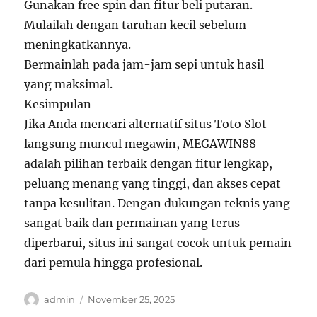
Gunakan free spin dan fitur beli putaran.
Mulailah dengan taruhan kecil sebelum
meningkatkannya.
Bermainlah pada jam-jam sepi untuk hasil
yang maksimal.
Kesimpulan
Jika Anda mencari alternatif situs Toto Slot
langsung muncul megawin, MEGAWIN88
adalah pilihan terbaik dengan fitur lengkap,
peluang menang yang tinggi, dan akses cepat
tanpa kesulitan. Dengan dukungan teknis yang
sangat baik dan permainan yang terus
diperbarui, situs ini sangat cocok untuk pemain
dari pemula hingga profesional.
Author
Posted
admin
November 25, 2025
on