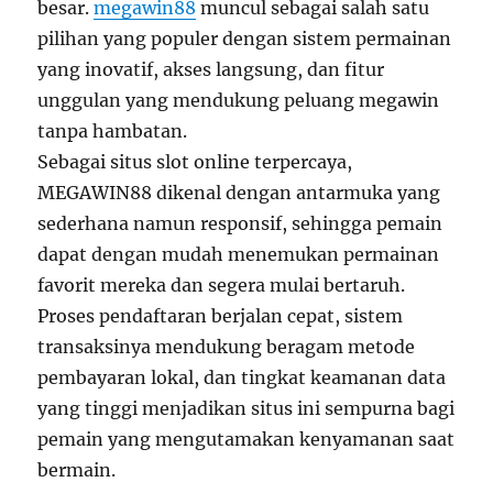
besar.
megawin88
muncul sebagai salah satu
pilihan yang populer dengan sistem permainan
yang inovatif, akses langsung, dan fitur
unggulan yang mendukung peluang megawin
tanpa hambatan.
Sebagai situs slot online terpercaya,
MEGAWIN88 dikenal dengan antarmuka yang
sederhana namun responsif, sehingga pemain
dapat dengan mudah menemukan permainan
favorit mereka dan segera mulai bertaruh.
Proses pendaftaran berjalan cepat, sistem
transaksinya mendukung beragam metode
pembayaran lokal, dan tingkat keamanan data
yang tinggi menjadikan situs ini sempurna bagi
pemain yang mengutamakan kenyamanan saat
bermain.