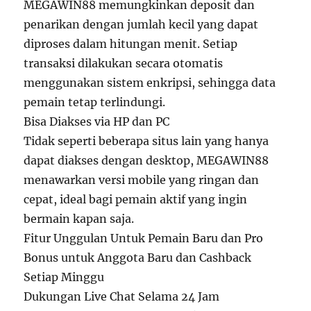
MEGAWIN88 memungkinkan deposit dan
penarikan dengan jumlah kecil yang dapat
diproses dalam hitungan menit. Setiap
transaksi dilakukan secara otomatis
menggunakan sistem enkripsi, sehingga data
pemain tetap terlindungi.
Bisa Diakses via HP dan PC
Tidak seperti beberapa situs lain yang hanya
dapat diakses dengan desktop, MEGAWIN88
menawarkan versi mobile yang ringan dan
cepat, ideal bagi pemain aktif yang ingin
bermain kapan saja.
Fitur Unggulan Untuk Pemain Baru dan Pro
Bonus untuk Anggota Baru dan Cashback
Setiap Minggu
Dukungan Live Chat Selama 24 Jam