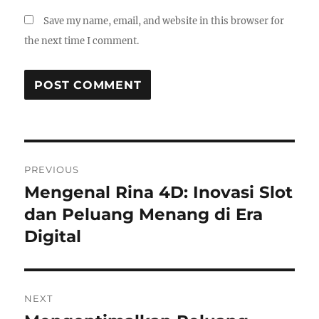
Save my name, email, and website in this browser for
the next time I comment.
Post
PREVIOUS
navigation
Mengenal Rina 4D: Inovasi Slot
Previous
post:
dan Peluang Menang di Era
Digital
NEXT