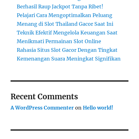
Berhasil Raup Jackpot Tanpa Ribet!
Pelajari Cara Mengoptimalkan Peluang
Menang di Slot Thailand Gacor Saat Ini
Teknik Efektif Mengelola Keuangan Saat
Menikmati Permainan Slot Online
Rahasia Situs Slot Gacor Dengan Tingkat
Kemenangan Suara Meningkat Signifikan
Recent Comments
A WordPress Commenter
on
Hello world!