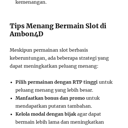
kemenangan.
Tips Menang Bermain Slot di
Ambon4D
Meskipun permainan slot berbasis
keberuntungan, ada beberapa strategi yang
dapat meningkatkan peluang menang:
Pilih permainan dengan RTP tinggi
untuk
peluang menang yang lebih besar.
Manfaatkan bonus dan promo
untuk
mendapatkan putaran tambahan.
Kelola modal dengan bijak
agar dapat
bermain lebih lama dan meningkatkan