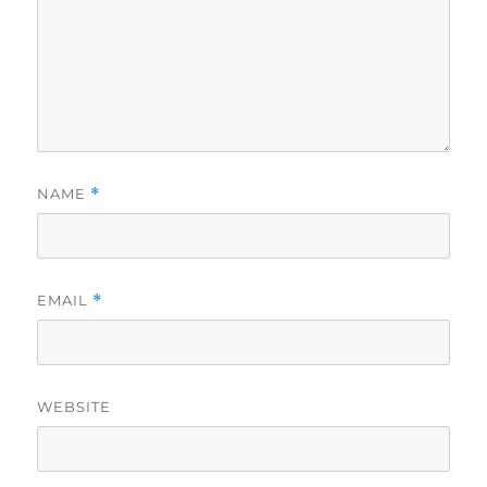
NAME
*
EMAIL
*
WEBSITE