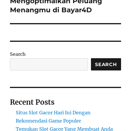
Mengoptimalkan Peluang
Next
post:
Menangmu di Bayar4D
Search
SEARCH
Recent Posts
Situs Slot Gacor Hari Ini Dengan
Rekomendasi Game Populer
Temukan Slot Gacor Yang Membuat Anda