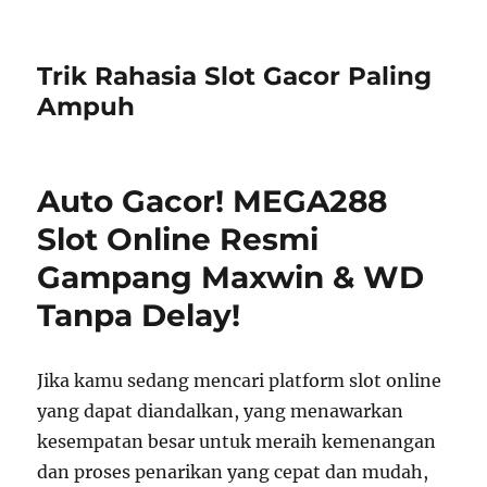
Trik Rahasia Slot Gacor Paling
Ampuh
Auto Gacor! MEGA288
Slot Online Resmi
Gampang Maxwin & WD
Tanpa Delay!
Jika kamu sedang mencari platform slot online
yang dapat diandalkan, yang menawarkan
kesempatan besar untuk meraih kemenangan
dan proses penarikan yang cepat dan mudah,