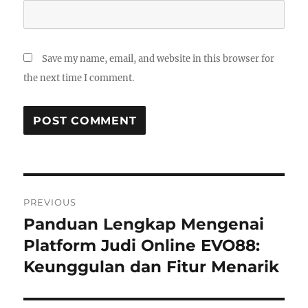
Save my name, email, and website in this browser for
the next time I comment.
Post
PREVIOUS
navigation
Panduan Lengkap Mengenai
Previous
post:
Platform Judi Online EVO88:
Keunggulan dan Fitur Menarik