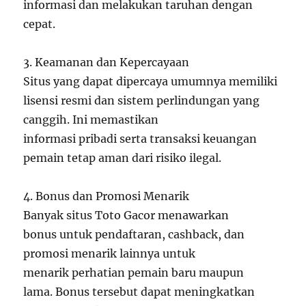
informasi dan melakukan taruhan dengan
cepat.
3. Keamanan dan Kepercayaan
Situs yang dapat dipercaya umumnya memiliki
lisensi resmi dan sistem perlindungan yang
canggih. Ini memastikan
informasi pribadi serta transaksi keuangan
pemain tetap aman dari risiko ilegal.
4. Bonus dan Promosi Menarik
Banyak situs Toto Gacor menawarkan
bonus untuk pendaftaran, cashback, dan
promosi menarik lainnya untuk
menarik perhatian pemain baru maupun
lama. Bonus tersebut dapat meningkatkan