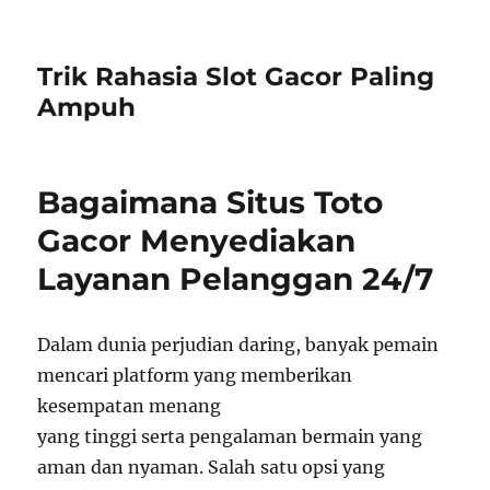
Trik Rahasia Slot Gacor Paling
Ampuh
Bagaimana Situs Toto
Gacor Menyediakan
Layanan Pelanggan 24/7
Dalam dunia perjudian daring, banyak pemain
mencari platform yang memberikan
kesempatan menang
yang tinggi serta pengalaman bermain yang
aman dan nyaman. Salah satu opsi yang