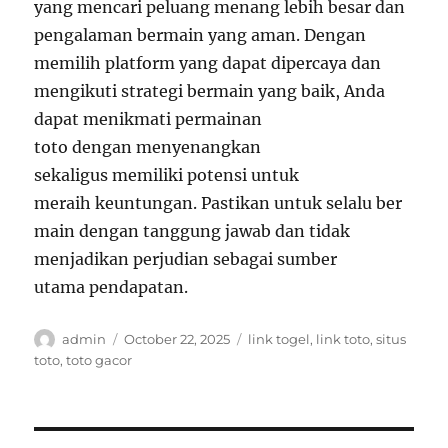
yang mencari peluang menang lebih besar dan
pengalaman bermain yang aman. Dengan
memilih platform yang dapat dipercaya dan
mengikuti strategi bermain yang baik, Anda
dapat menikmati permainan
toto dengan menyenangkan
sekaligus memiliki potensi untuk
meraih keuntungan. Pastikan untuk selalu ber
main dengan tanggung jawab dan tidak
menjadikan perjudian sebagai sumber
utama pendapatan.
Author
Posted
Tags
admin
October 22, 2025
link togel
,
link toto
,
situs
on
toto
,
toto gacor