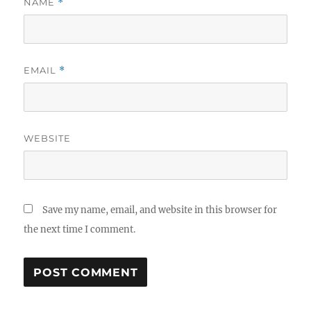
NAME
*
EMAIL
*
WEBSITE
Save my name, email, and website in this browser for
the next time I comment.