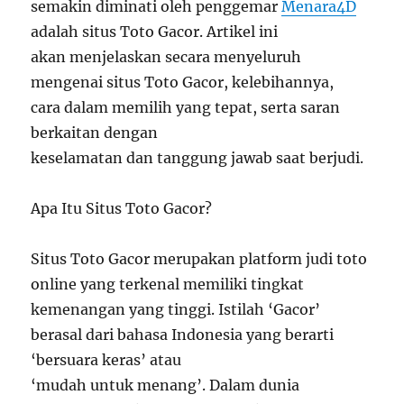
semakin diminati oleh penggemar
Menara4D
adalah situs Toto Gacor. Artikel ini
akan menjelaskan secara menyeluruh
mengenai situs Toto Gacor, kelebihannya,
cara dalam memilih yang tepat, serta saran
berkaitan dengan
keselamatan dan tanggung jawab saat berjudi.
Apa Itu Situs Toto Gacor?
Situs Toto Gacor merupakan platform judi toto
online yang terkenal memiliki tingkat
kemenangan yang tinggi. Istilah ‘Gacor’
berasal dari bahasa Indonesia yang berarti
‘bersuara keras’ atau
‘mudah untuk menang’. Dalam dunia