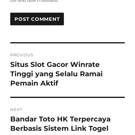
the next time I comment.
Post
PREVIOUS
navigation
Situs Slot Gacor Winrate
Previous
post:
Tinggi yang Selalu Ramai
Pemain Aktif
NEXT
Bandar Toto HK Terpercaya
Next
post:
Berbasis Sistem Link Togel