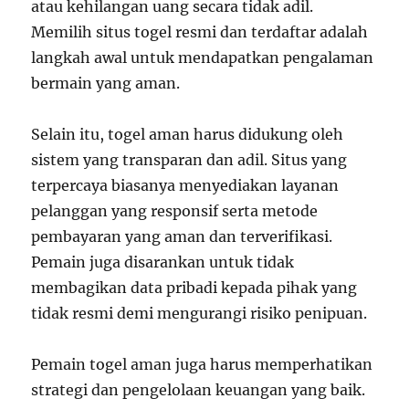
atau kehilangan uang secara tidak adil.
Memilih situs togel resmi dan terdaftar adalah
langkah awal untuk mendapatkan pengalaman
bermain yang aman.
Selain itu, togel aman harus didukung oleh
sistem yang transparan dan adil. Situs yang
terpercaya biasanya menyediakan layanan
pelanggan yang responsif serta metode
pembayaran yang aman dan terverifikasi.
Pemain juga disarankan untuk tidak
membagikan data pribadi kepada pihak yang
tidak resmi demi mengurangi risiko penipuan.
Pemain togel aman juga harus memperhatikan
strategi dan pengelolaan keuangan yang baik.