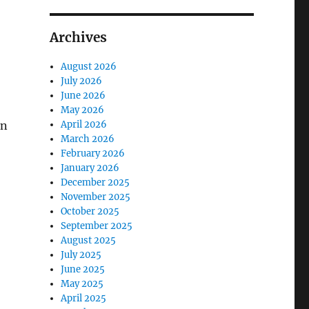
Archives
August 2026
July 2026
June 2026
May 2026
an
April 2026
March 2026
February 2026
January 2026
December 2025
November 2025
October 2025
September 2025
August 2025
July 2025
June 2025
May 2025
April 2025