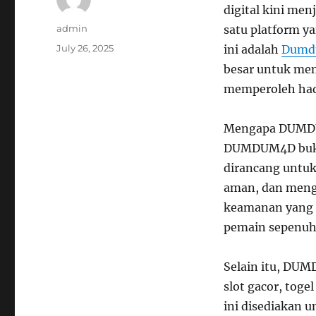
digital kini men
Author
admin
satu platform y
Posted
July 26, 2025
ini adalah
Dumd
on
besar untuk me
memperoleh hadi
Mengapa DUMDU
DUMDUM4D bukan 
dirancang untu
aman, dan meng
keamanan yang b
pemain sepenuhn
Selain itu, DU
slot gacor, toge
ini disediakan 