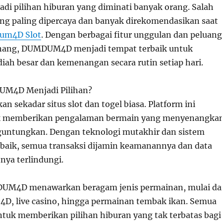
jadi pilihan hiburan yang diminati banyak orang. Salah
ang paling dipercaya dan banyak direkomendasikan saat
um4D Slot
. Dengan berbagai fitur unggulan dan peluang
nang, DUMDUM4D menjadi tempat terbaik untuk
ah besar dan kemenangan secara rutin setiap hari.
M4D Menjadi Pilihan?
sekadar situs slot dan togel biasa. Platform ini
k memberikan pengalaman bermain yang menyenangka
untungkan. Dengan teknologi mutakhir dan sistem
aik, semua transaksi dijamin keamanannya dan data
ya terlindungi.
MDUM4D menawarkan beragam jenis permainan, mulai da
l 4D, live casino, hingga permainan tembak ikan. Semua
untuk memberikan pilihan hiburan yang tak terbatas bagi