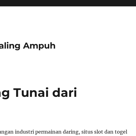
Paling Ampuh
g Tunai dari
gan industri permainan daring, situs slot dan togel