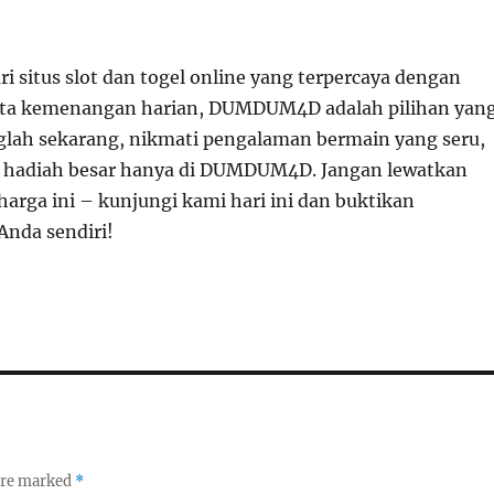
i situs slot dan togel online yang terpercaya dengan
erta kemenangan harian, DUMDUM4D adalah pilihan yan
glah sekarang, nikmati pengalaman bermain yang seru,
hadiah besar hanya di DUMDUM4D. Jangan lewatkan
arga ini – kunjungi kami hari ini dan buktikan
nda sendiri!
 are marked
*