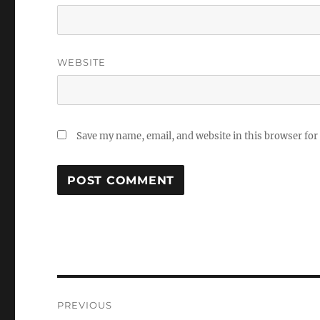
WEBSITE
Save my name, email, and website in this browser for
Post
PREVIOUS