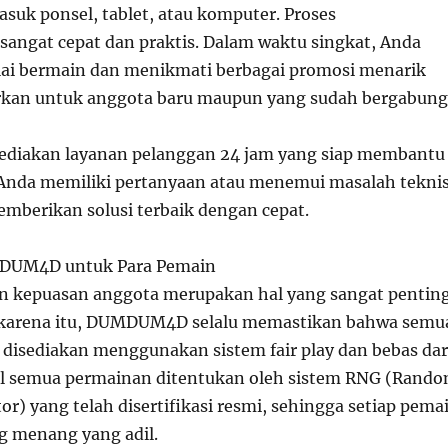
suk ponsel, tablet, atau komputer. Proses
sangat cepat dan praktis. Dalam waktu singkat, Anda
ai bermain dan menikmati berbagai promosi menarik
rkan untuk anggota baru maupun yang sudah bergabung
ediakan layanan pelanggan 24 jam yang siap membantu
a Anda memiliki pertanyaan atau menemui masalah teknis
emberikan solusi terbaik dengan cepat.
UM4D untuk Para Pemain
 kepuasan anggota merupakan hal yang sangat pentin
h karena itu, DUMDUM4D selalu memastikan bahwa semu
disediakan menggunakan sistem fair play dan bebas dar
il semua permainan ditentukan oleh sistem RNG (Rand
r) yang telah disertifikasi resmi, sehingga setiap pema
g menang yang adil.