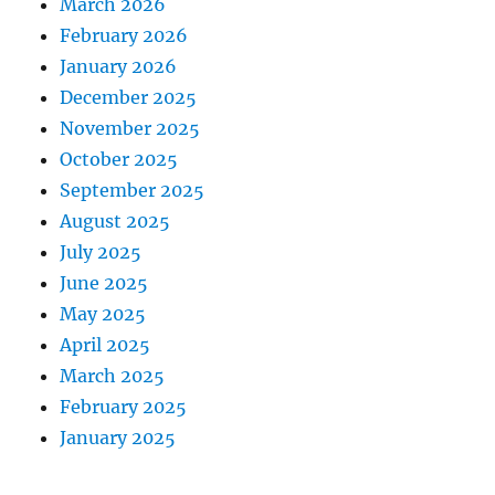
March 2026
February 2026
January 2026
December 2025
November 2025
October 2025
September 2025
August 2025
July 2025
June 2025
May 2025
April 2025
March 2025
February 2025
January 2025