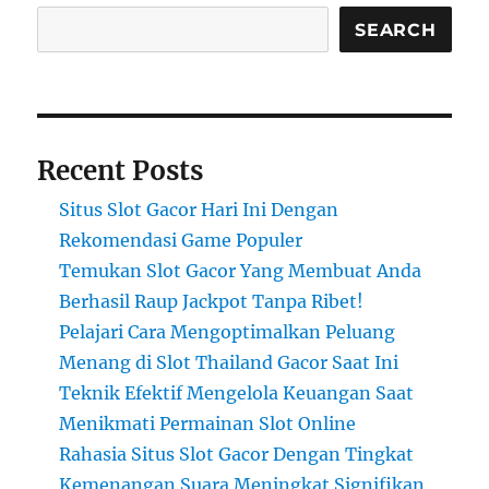
SEARCH
Recent Posts
Situs Slot Gacor Hari Ini Dengan
Rekomendasi Game Populer
Temukan Slot Gacor Yang Membuat Anda
Berhasil Raup Jackpot Tanpa Ribet!
Pelajari Cara Mengoptimalkan Peluang
Menang di Slot Thailand Gacor Saat Ini
Teknik Efektif Mengelola Keuangan Saat
Menikmati Permainan Slot Online
Rahasia Situs Slot Gacor Dengan Tingkat
Kemenangan Suara Meningkat Signifikan