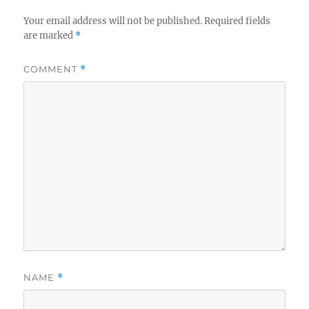
Your email address will not be published.
Required fields
are marked
*
COMMENT
*
NAME
*