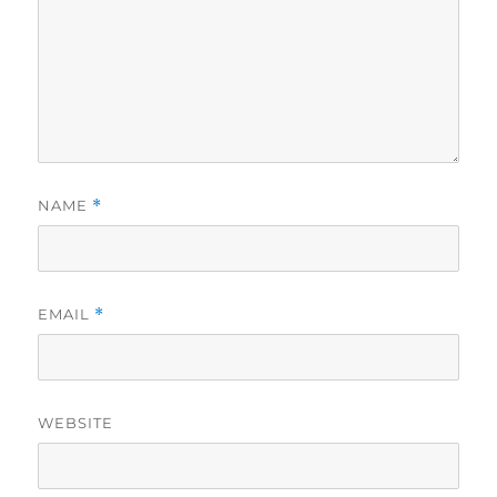
NAME
*
EMAIL
*
WEBSITE