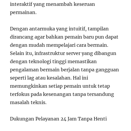
interaktif yang menambah keseruan
permainan.
Dengan antarmuka yang intuitif, tampilan
dirancang agar bahkan pemain baru pun dapat
dengan mudah mempelajari cara bermain.
Selain itu, infrastruktur server yang dibangun
dengan teknologi tinggi memastikan
pengalaman bermain berjalan tanpa gangguan
seperti lag atau kesalahan. Hal ini
memungkinkan setiap pemain untuk tetap
terfokus pada kesenangan tanpa tersandung
masalah teknis.
Dukungan Pelayanan 24 Jam Tanpa Henti