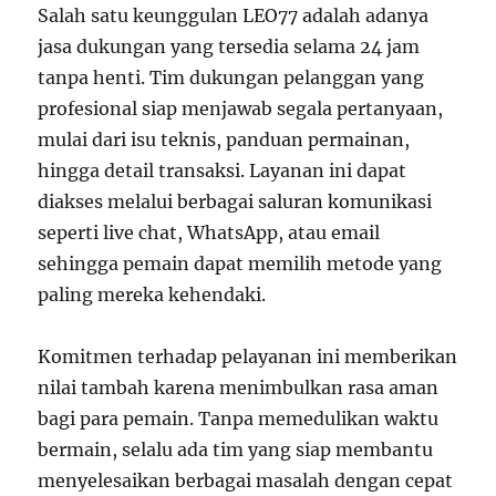
Salah satu keunggulan LEO77 adalah adanya
jasa dukungan yang tersedia selama 24 jam
tanpa henti. Tim dukungan pelanggan yang
profesional siap menjawab segala pertanyaan,
mulai dari isu teknis, panduan permainan,
hingga detail transaksi. Layanan ini dapat
diakses melalui berbagai saluran komunikasi
seperti live chat, WhatsApp, atau email
sehingga pemain dapat memilih metode yang
paling mereka kehendaki.
Komitmen terhadap pelayanan ini memberikan
nilai tambah karena menimbulkan rasa aman
bagi para pemain. Tanpa memedulikan waktu
bermain, selalu ada tim yang siap membantu
menyelesaikan berbagai masalah dengan cepat