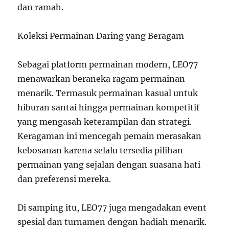
dan ramah.
Koleksi Permainan Daring yang Beragam
Sebagai platform permainan modern, LEO77
menawarkan beraneka ragam permainan
menarik. Termasuk permainan kasual untuk
hiburan santai hingga permainan kompetitif
yang mengasah keterampilan dan strategi.
Keragaman ini mencegah pemain merasakan
kebosanan karena selalu tersedia pilihan
permainan yang sejalan dengan suasana hati
dan preferensi mereka.
Di samping itu, LEO77 juga mengadakan event
spesial dan turnamen dengan hadiah menarik.