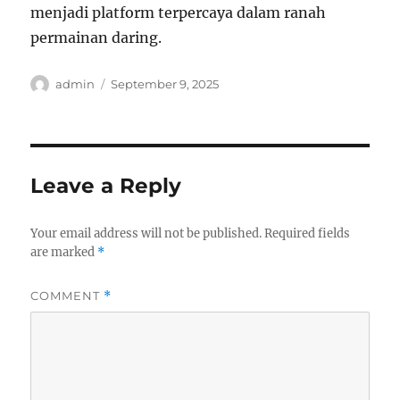
menjadi platform terpercaya dalam ranah
permainan daring.
Author
Posted
admin
September 9, 2025
on
Leave a Reply
Your email address will not be published.
Required fields
are marked
*
COMMENT
*