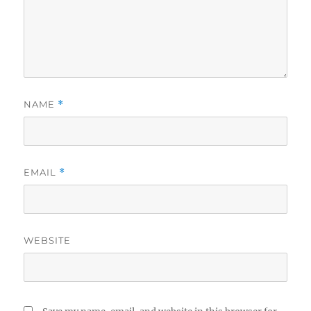
NAME
*
EMAIL
*
WEBSITE