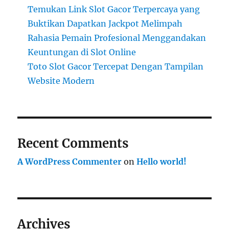
Temukan Link Slot Gacor Terpercaya yang
Buktikan Dapatkan Jackpot Melimpah
Rahasia Pemain Profesional Menggandakan
Keuntungan di Slot Online
Toto Slot Gacor Tercepat Dengan Tampilan
Website Modern
Recent Comments
A WordPress Commenter
on
Hello world!
Archives