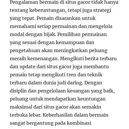
Pengalaman bermain di situs gacor tidak hanya
tentang keberuntungan, tetapi juga strategi
yang tepat. Pemain disarankan untuk
memahami setiap permainan dan mengelola
modal dengan bijak. Pemilihan permainan
yang sesuai dengan kemampuan dan
pengetahuan akan meningkatkan peluang
meraih kemenangan. Mengikuti berita terbaru
dan update dari situs gacor juga membantu
pemain tetap mengikuti tren dan teknik
terbaru dalam dunia judi daring. Dengan
disiplin dan pengelolaan keuangan yang baik,
peluang untuk mendapatkan keuntungan
maksimal dari situs gacor akan semakin
terbuka lebar. Keberhasilan dalam bermain
sangat bergantung pada kombinasi