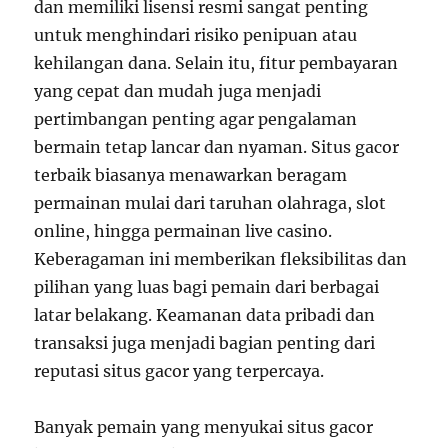
dan memiliki lisensi resmi sangat penting
untuk menghindari risiko penipuan atau
kehilangan dana. Selain itu, fitur pembayaran
yang cepat dan mudah juga menjadi
pertimbangan penting agar pengalaman
bermain tetap lancar dan nyaman. Situs gacor
terbaik biasanya menawarkan beragam
permainan mulai dari taruhan olahraga, slot
online, hingga permainan live casino.
Keberagaman ini memberikan fleksibilitas dan
pilihan yang luas bagi pemain dari berbagai
latar belakang. Keamanan data pribadi dan
transaksi juga menjadi bagian penting dari
reputasi situs gacor yang terpercaya.
Banyak pemain yang menyukai situs gacor