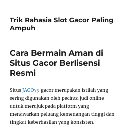
Trik Rahasia Slot Gacor Paling
Ampuh
Cara Bermain Aman di
Situs Gacor Berlisensi
Resmi
Situs
JAGO79
gacor merupakan istilah yang
sering digunakan oleh pecinta judi online
untuk merujuk pada platform yang
menawarkan peluang kemenangan tinggi dan
tingkat keberhasilan yang konsisten.