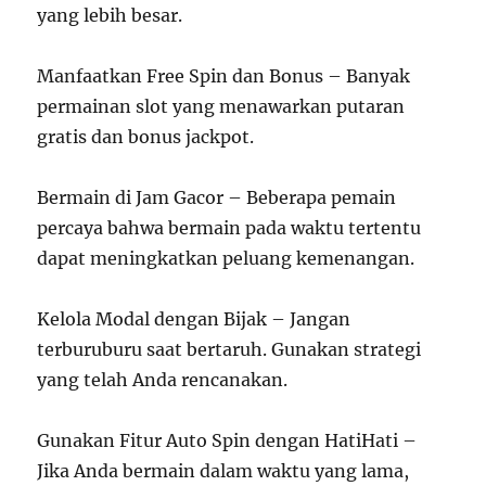
yang lebih besar.
Manfaatkan Free Spin dan Bonus – Banyak
permainan slot yang menawarkan putaran
gratis dan bonus jackpot.
Bermain di Jam Gacor – Beberapa pemain
percaya bahwa bermain pada waktu tertentu
dapat meningkatkan peluang kemenangan.
Kelola Modal dengan Bijak – Jangan
terburuburu saat bertaruh. Gunakan strategi
yang telah Anda rencanakan.
Gunakan Fitur Auto Spin dengan HatiHati –
Jika Anda bermain dalam waktu yang lama,