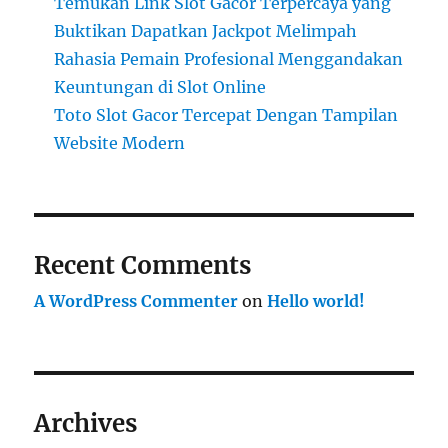
Temukan Link Slot Gacor Terpercaya yang
Buktikan Dapatkan Jackpot Melimpah
Rahasia Pemain Profesional Menggandakan
Keuntungan di Slot Online
Toto Slot Gacor Tercepat Dengan Tampilan
Website Modern
Recent Comments
A WordPress Commenter
on
Hello world!
Archives