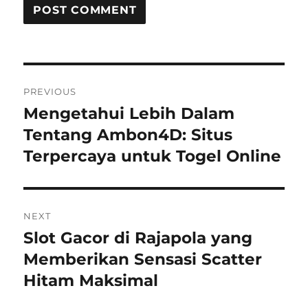
Post
PREVIOUS
navigation
Mengetahui Lebih Dalam
Previous
post:
Tentang Ambon4D: Situs
Terpercaya untuk Togel Online
NEXT
Slot Gacor di Rajapola yang
Next
post:
Memberikan Sensasi Scatter
Hitam Maksimal