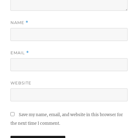
NAME
*
EMAIL
*
WEBSITE
Save my name, email, and website in this browser for
the next time I comment.