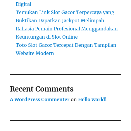
Digital
Temukan Link Slot Gacor Terpercaya yang
Buktikan Dapatkan Jackpot Melimpah
Rahasia Pemain Profesional Menggandakan
Keuntungan di Slot Online
Toto Slot Gacor Tercepat Dengan Tampilan
Website Modern
Recent Comments
A WordPress Commenter
on
Hello world!