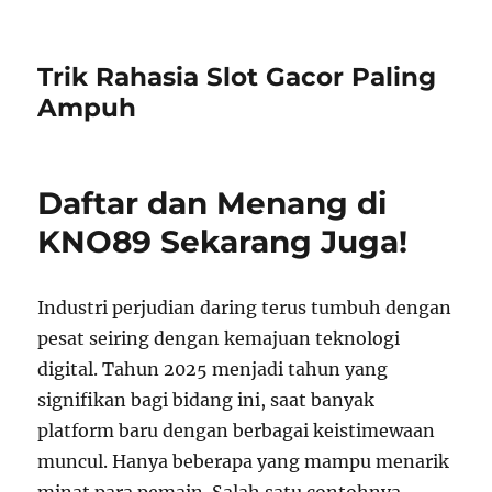
Trik Rahasia Slot Gacor Paling
Ampuh
Daftar dan Menang di
KNO89 Sekarang Juga!
Industri perjudian daring terus tumbuh dengan
pesat seiring dengan kemajuan teknologi
digital. Tahun 2025 menjadi tahun yang
signifikan bagi bidang ini, saat banyak
platform baru dengan berbagai keistimewaan
muncul. Hanya beberapa yang mampu menarik