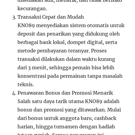
disediakan adil, menarik, dan tidak berisiko
kecurangan.
Transaksi Cepat dan Mudah
KNO89 menyediakan sistem otomatis untuk
deposit dan penarikan yang didukung oleh
berbagai bank lokal, dompet digital, serta
metode pembayaran teranyar. Proses
transaksi dilakukan dalam waktu kurang
dari 3 menit, sehingga pemain bisa lebih
konsentrasi pada permainan tanpa masalah
teknis.
Penawaran Bonus dan Promosi Menarik
Salah satu daya tarik utama KNO89 adalah
bonus dan promosi yang ditawarkan. Mulai
dari bonus untuk anggota baru, cashback
harian, hingga turnamen dengan hadiah