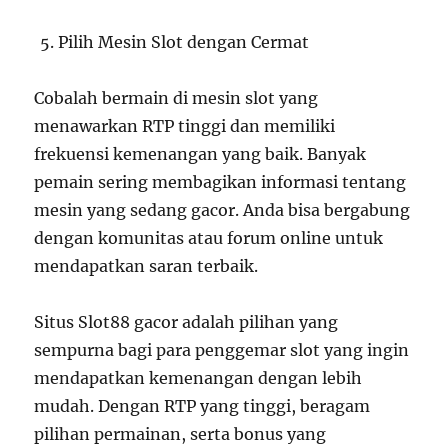
Pilih Mesin Slot dengan Cermat
Cobalah bermain di mesin slot yang
menawarkan RTP tinggi dan memiliki
frekuensi kemenangan yang baik. Banyak
pemain sering membagikan informasi tentang
mesin yang sedang gacor. Anda bisa bergabung
dengan komunitas atau forum online untuk
mendapatkan saran terbaik.
Situs Slot88 gacor adalah pilihan yang
sempurna bagi para penggemar slot yang ingin
mendapatkan kemenangan dengan lebih
mudah. Dengan RTP yang tinggi, beragam
pilihan permainan, serta bonus yang