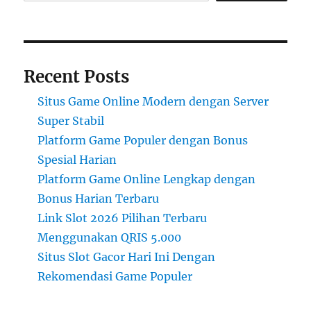
Recent Posts
Situs Game Online Modern dengan Server
Super Stabil
Platform Game Populer dengan Bonus
Spesial Harian
Platform Game Online Lengkap dengan
Bonus Harian Terbaru
Link Slot 2026 Pilihan Terbaru
Menggunakan QRIS 5.000
Situs Slot Gacor Hari Ini Dengan
Rekomendasi Game Populer