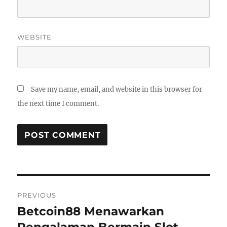
WEBSITE
Save my name, email, and website in this browser for
the next time I comment.
Post
PREVIOUS
navigation
Betcoin88 Menawarkan
Previous
post: