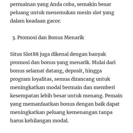
permainan yang Anda coba, semakin besar
peluang untuk menemukan mesin slot yang
dalam keadaan gacor.
Promosi dan Bonus Menarik
Situs Slot88 juga dikenal dengan banyak
promosi dan bonus yang menarik. Mulai dari
bonus selamat datang, deposit, hingga
program loyalitas, semua dirancang untuk
meningkatkan modal bermain dan memberi
kesempatan lebih besar untuk menang. Pemain
yang memanfaatkan bonus dengan baik dapat
meningkatkan peluang kemenangan tanpa
harus kehilangan modal.