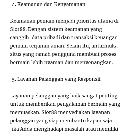
Keamanan dan Kenyamanan
Keamanan pemain menjadi prioritas utama di
Slot88. Dengan sistem keamanan yang
canggih, data pribadi dan transaksi keuangan
pemain terjamin aman. Selain itu, antarmuka
situs yang ramah pengguna membuat proses
bermain lebih nyaman dan menyenangkan.
Layanan Pelanggan yang Responsif
Layanan pelanggan yang baik sangat penting
untuk memberikan pengalaman bermain yang
memuaskan. Slot88 menyediakan layanan
pelanggan yang siap membantu kapan saja.
Jika Anda menghadapi masalah atau memiliki