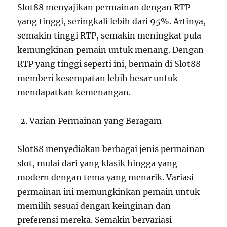
Slot88 menyajikan permainan dengan RTP
yang tinggi, seringkali lebih dari 95%. Artinya,
semakin tinggi RTP, semakin meningkat pula
kemungkinan pemain untuk menang. Dengan
RTP yang tinggi seperti ini, bermain di Slot88
memberi kesempatan lebih besar untuk
mendapatkan kemenangan.
Varian Permainan yang Beragam
Slot88 menyediakan berbagai jenis permainan
slot, mulai dari yang klasik hingga yang
modern dengan tema yang menarik. Variasi
permainan ini memungkinkan pemain untuk
memilih sesuai dengan keinginan dan
preferensi mereka. Semakin bervariasi