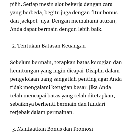
pilih. Setiap mesin slot bekerja dengan cara
yang berbeda, begitu juga dengan fitur bonus
dan jackpot-nya. Dengan memahami aturan,
Anda dapat bermain dengan lebih baik.
Tentukan Batasan Keuangan
Sebelum bermain, tetapkan batas kerugian dan
keuntungan yang ingin dicapai. Disiplin dalam
pengelolaan uang sangatlah penting agar Anda
tidak mengalami kerugian besar. Jika Anda
telah mencapai batas yang telah ditetapkan,
sebaiknya berhenti bermain dan hindari
terjebak dalam permainan.
Manfaatkan Bonus dan Promosi