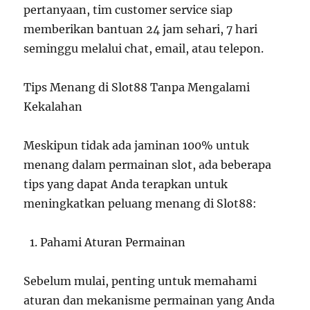
pertanyaan, tim customer service siap
memberikan bantuan 24 jam sehari, 7 hari
seminggu melalui chat, email, atau telepon.
Tips Menang di Slot88 Tanpa Mengalami
Kekalahan
Meskipun tidak ada jaminan 100% untuk
menang dalam permainan slot, ada beberapa
tips yang dapat Anda terapkan untuk
meningkatkan peluang menang di Slot88:
Pahami Aturan Permainan
Sebelum mulai, penting untuk memahami
aturan dan mekanisme permainan yang Anda