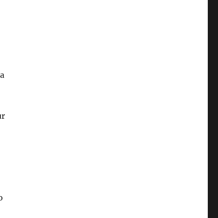
ma
ur
o