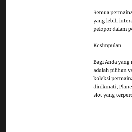
Semua permaina
yang lebih inte
pelopor dalam pe
Kesimpulan
Bagi Anda yang m
adalah pilihan 
koleksi permaina
dinikmati, Plane
slot yang terpe