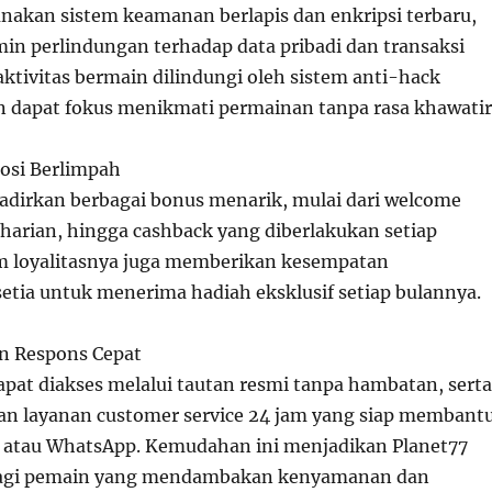
kan sistem keamanan berlapis dan enkripsi terbaru,
in perlindungan terhadap data pribadi dan transaksi
ktivitas bermain dilindungi oleh sistem anti-hack
 dapat fokus menikmati permainan tanpa rasa khawatir
osi Berlimpah
dirkan berbagai bonus menarik, mulai dari welcome
 harian, hingga cashback yang diberlakukan setiap
m loyalitasnya juga memberikan kesempatan
etia untuk menerima hadiah eksklusif setiap bulannya.
n Respons Cepat
apat diakses melalui tautan resmi tanpa hambatan, serta
an layanan customer service 24 jam yang siap membant
at atau WhatsApp. Kemudahan ini menjadikan Planet77
bagi pemain yang mendambakan kenyamanan dan