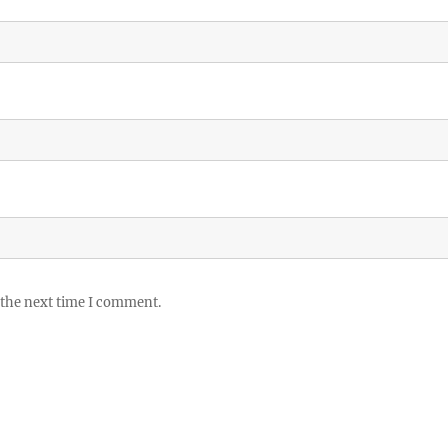
 the next time I comment.