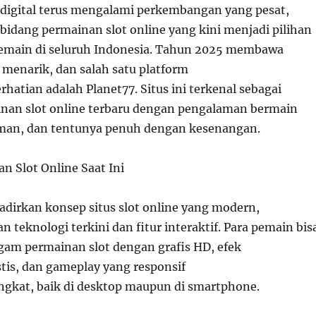
 digital terus mengalami perkembangan yang pesat,
bidang permainan slot online yang kini menjadi pilihan
emain di seluruh Indonesia. Tahun 2025 membawa
 menarik, dan salah satu platform
hatian adalah Planet77. Situs ini terkenal sebagai
nan slot online terbaru dengan pengalaman bermain
man, dan tentunya penuh dengan kesenangan.
n Slot Online Saat Ini
dirkan konsep situs slot online yang modern,
 teknologi terkini dan fitur interaktif. Para pemain bis
am permainan slot dengan grafis HD, efek
stis, dan gameplay yang responsif
angkat, baik di desktop maupun di smartphone.