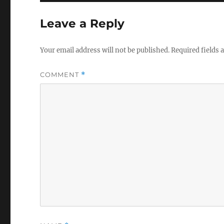
Leave a Reply
Your email address will not be published.
Required fields
COMMENT
*