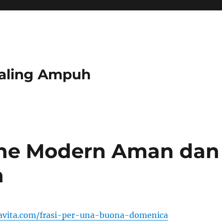
Paling Ampuh
ine Modern Aman dan
n
llavita.com/frasi-per-una-buona-domenica