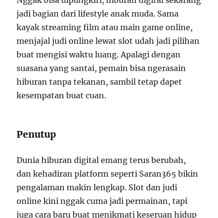
Nggak bisa dipungkiri, hiburan digital sekarang
jadi bagian dari lifestyle anak muda. Sama
kayak streaming film atau main game online,
menjajal judi online lewat slot udah jadi pilihan
buat mengisi waktu luang. Apalagi dengan
suasana yang santai, pemain bisa ngerasain
hiburan tanpa tekanan, sambil tetap dapet
kesempatan buat cuan.
Penutup
Dunia hiburan digital emang terus berubah,
dan kehadiran platform seperti Saran365 bikin
pengalaman makin lengkap. Slot dan judi
online kini nggak cuma jadi permainan, tapi
juga cara baru buat menikmati keseruan hidup