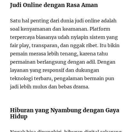
Judi Online dengan Rasa Aman
Satu hal penting dari dunia judi online adalah
soal kenyamanan dan keamanan. Platform
terpercaya biasanya udah nyiapin sistem yang
fair play, transparan, dan nggak ribet. Itu bikin
pemain merasa lebih tenang, karena tahu
permainan berlangsung dengan adil. Dengan
layanan yang responsif dan dukungan
teknologi terbaru, pengalaman bermain pun
jadi lebih mulus dan bebas drama.
Hiburan yang Nyambung dengan Gaya
Hidup