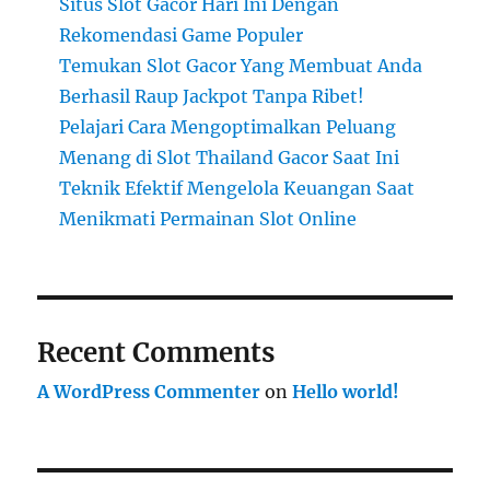
Situs Slot Gacor Hari Ini Dengan
Rekomendasi Game Populer
Temukan Slot Gacor Yang Membuat Anda
Berhasil Raup Jackpot Tanpa Ribet!
Pelajari Cara Mengoptimalkan Peluang
Menang di Slot Thailand Gacor Saat Ini
Teknik Efektif Mengelola Keuangan Saat
Menikmati Permainan Slot Online
Recent Comments
A WordPress Commenter
on
Hello world!