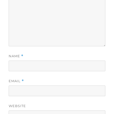
NAME
*
EMAIL
*
WEBSITE