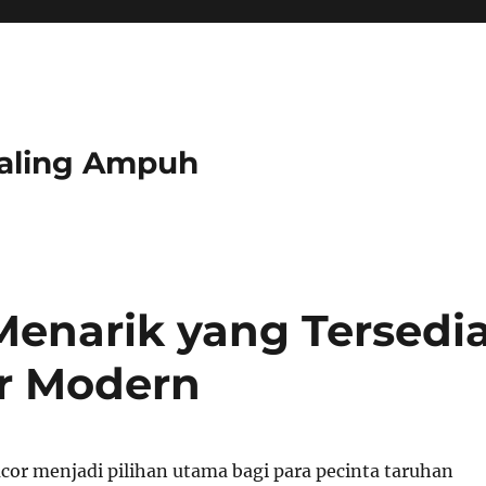
Paling Ampuh
Menarik yang Tersedi
or Modern
cor menjadi pilihan utama bagi para pecinta taruhan