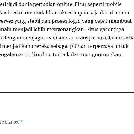
titif di dunia perjudian online. Fitur seperti mobile
likasi resmi memudahkan akses kapan saja dan di mana
server yang stabil dan proses login yang cepat membuat
ain menjadi lebih menyenangkan. Situs gacor juga
i dengan menjaga keadilan dan transparansi dalam seti
ni menjadikan mereka sebagai pilihan terpercaya untuk
ngalaman judi online terbaik dan menguntungkan.
 are marked
*