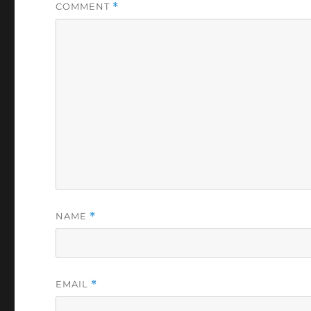
COMMENT
*
NAME
*
EMAIL
*