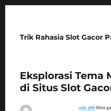
Trik Rahasia Slot Gacor 
Eksplorasi Tema 
di Situs Slot Gac
calo 388
Situs ga