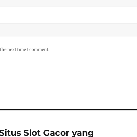
 the next time I comment.
i Situs Slot Gacor yang