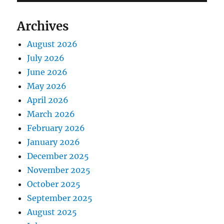
Archives
August 2026
July 2026
June 2026
May 2026
April 2026
March 2026
February 2026
January 2026
December 2025
November 2025
October 2025
September 2025
August 2025