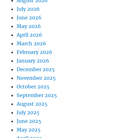
August 2026
July 2026
June 2026
May 2026
April 2026
March 2026
February 2026
January 2026
December 2025
November 2025
October 2025
September 2025
August 2025
July 2025
June 2025
May 2025