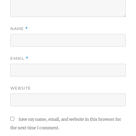
NAME
*
EMAIL
*
WEBSITE
Save my name, email, and website in this browser for
the next time I comment.