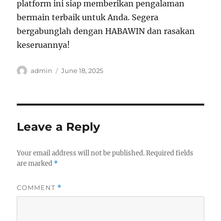
platform ini siap memberikan pengalaman
bermain terbaik untuk Anda. Segera
bergabunglah dengan HABAWIN dan rasakan
keseruannya!
Author
Posted
admin
June 18, 2025
on
Leave a Reply
Your email address will not be published.
Required fields
are marked
*
COMMENT
*