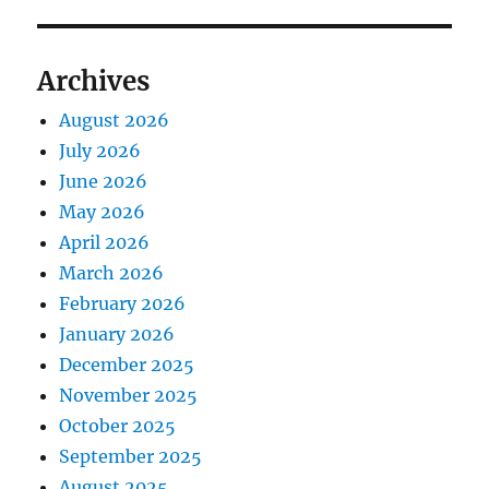
Archives
August 2026
July 2026
June 2026
May 2026
April 2026
March 2026
February 2026
January 2026
December 2025
November 2025
October 2025
September 2025
August 2025