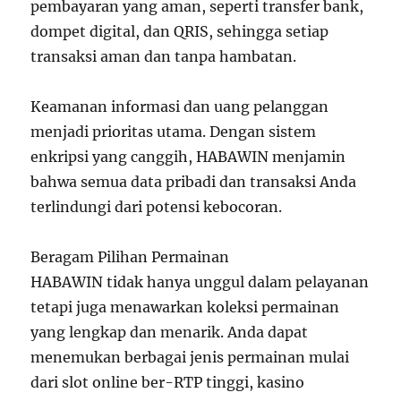
pembayaran yang aman, seperti transfer bank,
dompet digital, dan QRIS, sehingga setiap
transaksi aman dan tanpa hambatan.
Keamanan informasi dan uang pelanggan
menjadi prioritas utama. Dengan sistem
enkripsi yang canggih, HABAWIN menjamin
bahwa semua data pribadi dan transaksi Anda
terlindungi dari potensi kebocoran.
Beragam Pilihan Permainan
HABAWIN tidak hanya unggul dalam pelayanan
tetapi juga menawarkan koleksi permainan
yang lengkap dan menarik. Anda dapat
menemukan berbagai jenis permainan mulai
dari slot online ber-RTP tinggi, kasino