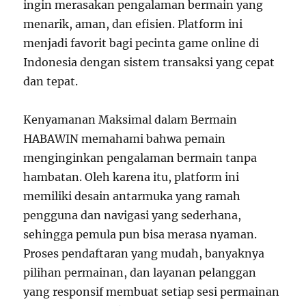
ingin merasakan pengalaman bermain yang
menarik, aman, dan efisien. Platform ini
menjadi favorit bagi pecinta game online di
Indonesia dengan sistem transaksi yang cepat
dan tepat.
Kenyamanan Maksimal dalam Bermain
HABAWIN memahami bahwa pemain
menginginkan pengalaman bermain tanpa
hambatan. Oleh karena itu, platform ini
memiliki desain antarmuka yang ramah
pengguna dan navigasi yang sederhana,
sehingga pemula pun bisa merasa nyaman.
Proses pendaftaran yang mudah, banyaknya
pilihan permainan, dan layanan pelanggan
yang responsif membuat setiap sesi permainan