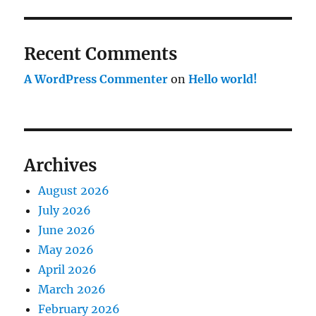
Recent Comments
A WordPress Commenter
on
Hello world!
Archives
August 2026
July 2026
June 2026
May 2026
April 2026
March 2026
February 2026