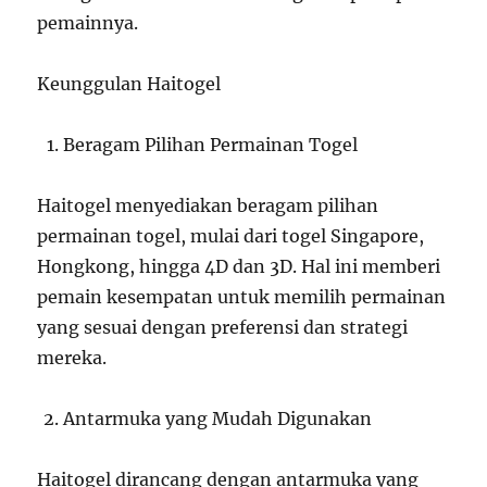
pemainnya.
Keunggulan Haitogel
Beragam Pilihan Permainan Togel
Haitogel menyediakan beragam pilihan
permainan togel, mulai dari togel Singapore,
Hongkong, hingga 4D dan 3D. Hal ini memberi
pemain kesempatan untuk memilih permainan
yang sesuai dengan preferensi dan strategi
mereka.
Antarmuka yang Mudah Digunakan
Haitogel dirancang dengan antarmuka yang