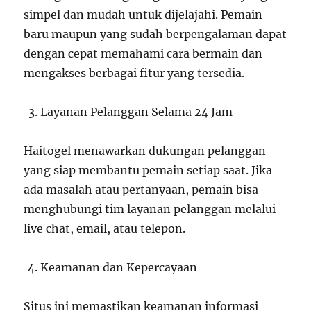
simpel dan mudah untuk dijelajahi. Pemain
baru maupun yang sudah berpengalaman dapat
dengan cepat memahami cara bermain dan
mengakses berbagai fitur yang tersedia.
Layanan Pelanggan Selama 24 Jam
Haitogel menawarkan dukungan pelanggan
yang siap membantu pemain setiap saat. Jika
ada masalah atau pertanyaan, pemain bisa
menghubungi tim layanan pelanggan melalui
live chat, email, atau telepon.
Keamanan dan Kepercayaan
Situs ini memastikan keamanan informasi