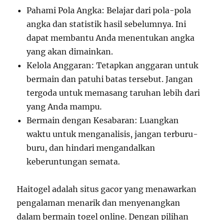
Pahami Pola Angka: Belajar dari pola-pola
angka dan statistik hasil sebelumnya. Ini
dapat membantu Anda menentukan angka
yang akan dimainkan.
Kelola Anggaran: Tetapkan anggaran untuk
bermain dan patuhi batas tersebut. Jangan
tergoda untuk memasang taruhan lebih dari
yang Anda mampu.
Bermain dengan Kesabaran: Luangkan
waktu untuk menganalisis, jangan terburu-
buru, dan hindari mengandalkan
keberuntungan semata.
Haitogel adalah situs gacor yang menawarkan
pengalaman menarik dan menyenangkan
dalam bermain togel online. Dengan pilihan