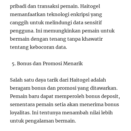
pribadi dan transaksi pemain. Haitogel
memanfaatkan teknologi enkripsi yang
canggih untuk melindungi data sensitif
pengguna. Ini memungkinkan pemain untuk
bermain dengan tenang tanpa khawatir
tentang kebocoran data.
Bonus dan Promosi Menarik
Salah satu daya tarik dari Haitogel adalah
beragam bonus dan promosi yang ditawarkan.
Pemain baru dapat memperoleh bonus deposit,
sementara pemain setia akan menerima bonus
loyalitas. Ini tentunya menambah nilai lebih
untuk pengalaman bermain.