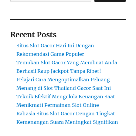
Recent Posts
Situs Slot Gacor Hari Ini Dengan
Rekomendasi Game Populer
Temukan Slot Gacor Yang Membuat Anda
Berhasil Raup Jackpot Tanpa Ribet!
Pelajari Cara Mengoptimalkan Peluang
Menang di Slot Thailand Gacor Saat Ini
Teknik Efektif Mengelola Keuangan Saat
Menikmati Permainan Slot Online
Rahasia Situs Slot Gacor Dengan Tingkat
Kemenangan Suara Meningkat Signifikan