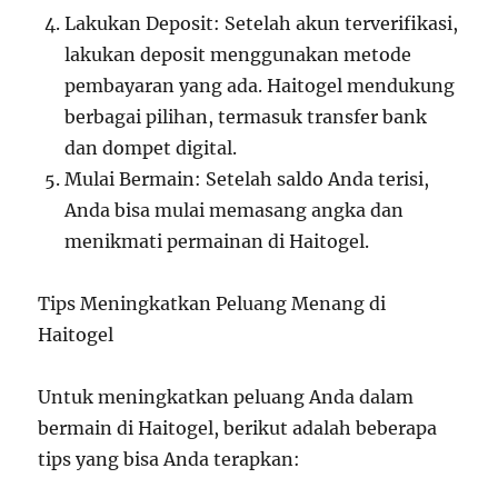
Lakukan Deposit: Setelah akun terverifikasi,
lakukan deposit menggunakan metode
pembayaran yang ada. Haitogel mendukung
berbagai pilihan, termasuk transfer bank
dan dompet digital.
Mulai Bermain: Setelah saldo Anda terisi,
Anda bisa mulai memasang angka dan
menikmati permainan di Haitogel.
Tips Meningkatkan Peluang Menang di
Haitogel
Untuk meningkatkan peluang Anda dalam
bermain di Haitogel, berikut adalah beberapa
tips yang bisa Anda terapkan: