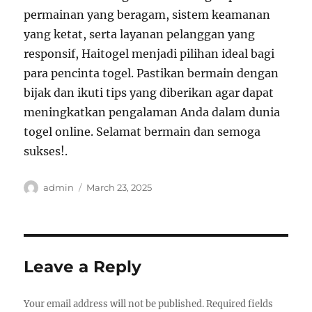
permainan yang beragam, sistem keamanan
yang ketat, serta layanan pelanggan yang
responsif, Haitogel menjadi pilihan ideal bagi
para pencinta togel. Pastikan bermain dengan
bijak dan ikuti tips yang diberikan agar dapat
meningkatkan pengalaman Anda dalam dunia
togel online. Selamat bermain dan semoga
sukses!.
Author
Posted
admin
March 23, 2025
on
Leave a Reply
Your email address will not be published.
Required fields