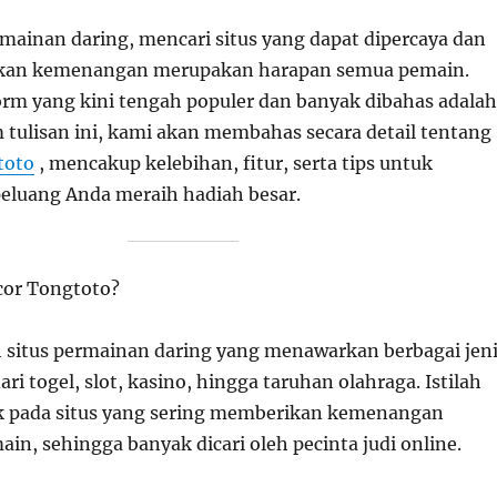
mainan daring, mencari situs yang dapat dipercaya dan
kan kemenangan merupakan harapan semua pemain.
form yang kini tengah populer dan banyak dibahas adalah
 tulisan ini, kami akan membahas secara detail tentang
toto
, mencakup kelebihan, fitur, serta tips untuk
luang Anda meraih hadiah besar.
acor Tongtoto?
 situs permainan daring yang menawarkan berbagai jen
ari togel, slot, kasino, hingga taruhan olahraga. Istilah
k pada situs yang sering memberikan kemenangan
in, sehingga banyak dicari oleh pecinta judi online.