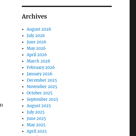
Archives
August 2026
July 2026
June 2026
May 2026
April 2026
March 2026
February 2026
January 2026
December 2025
November 2025
October 2025
September 2025
an
August 2025
July 2025
June 2025
May 2025
April 2025