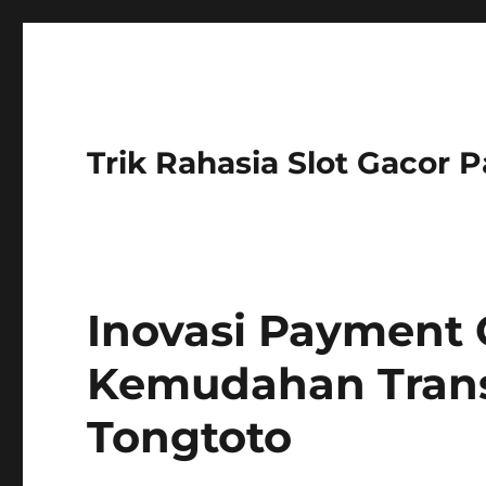
Trik Rahasia Slot Gacor 
Inovasi Payment
Kemudahan Transa
Tongtoto