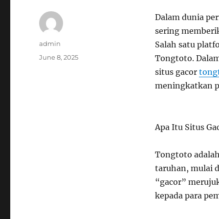
Dalam dunia per
sering memberi
Author
admin
Salah satu plat
Posted
June 8, 2025
Tongtoto. Dalam
on
situs gacor
tong
meningkatkan pe
Apa Itu Situs G
Tongtoto adalah
taruhan, mulai d
“gacor” meruju
kepada para pema