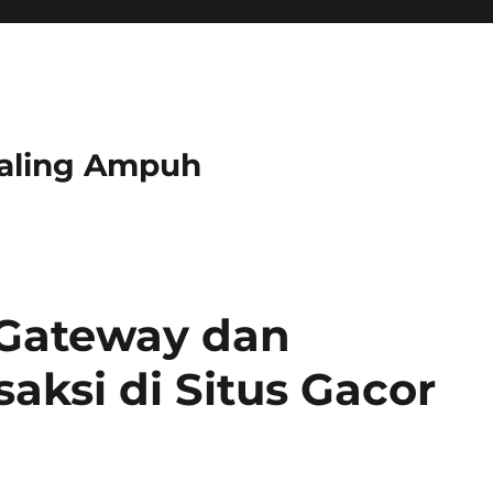
Paling Ampuh
 Gateway dan
ksi di Situs Gacor