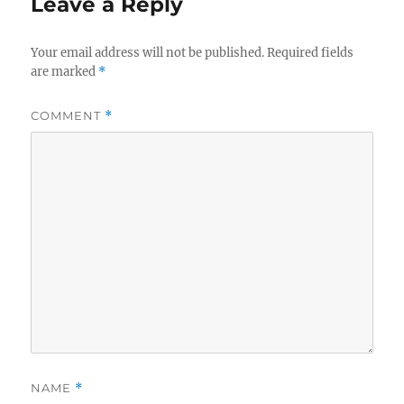
Leave a Reply
Your email address will not be published.
Required fields
are marked
*
COMMENT
*
NAME
*