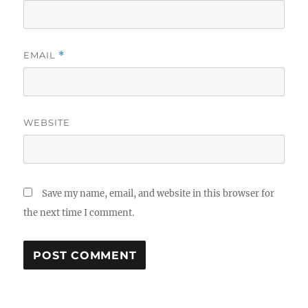
EMAIL
*
WEBSITE
Save my name, email, and website in this browser for
the next time I comment.