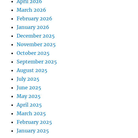
April 2026
March 2026
February 2026
January 2026
December 2025
November 2025
October 2025
September 2025
August 2025
July 2025
June 2025
May 2025
April 2025
March 2025
February 2025
January 2025