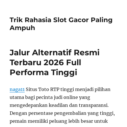
Trik Rahasia Slot Gacor Paling
Ampuh
Jalur Alternatif Resmi
Terbaru 2026 Full
Performa Tinggi
naga11
Situs Toto RTP tinggi menjadi pilihan
utama bagi pecinta judi online yang
mengedepankan keadilan dan transparansi.
Dengan persentase pengembalian yang tinggi,
pemain memiliki peluang lebih besar untuk