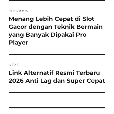
Post
PREVIOUS
navigation
Menang Lebih Cepat di Slot
Previous
post:
Gacor dengan Teknik Bermain
yang Banyak Dipakai Pro
Player
NEXT
Link Alternatif Resmi Terbaru
Next
post:
2026 Anti Lag dan Super Cepat