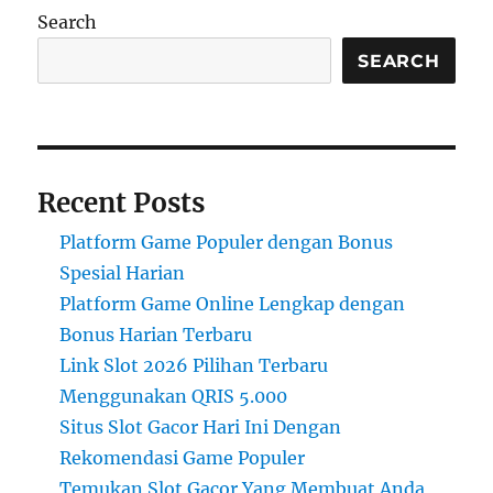
Search
SEARCH
Recent Posts
Platform Game Populer dengan Bonus
Spesial Harian
Platform Game Online Lengkap dengan
Bonus Harian Terbaru
Link Slot 2026 Pilihan Terbaru
Menggunakan QRIS 5.000
Situs Slot Gacor Hari Ini Dengan
Rekomendasi Game Populer
Temukan Slot Gacor Yang Membuat Anda