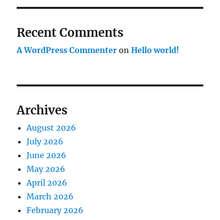
Recent Comments
A WordPress Commenter
on
Hello world!
Archives
August 2026
July 2026
June 2026
May 2026
April 2026
March 2026
February 2026