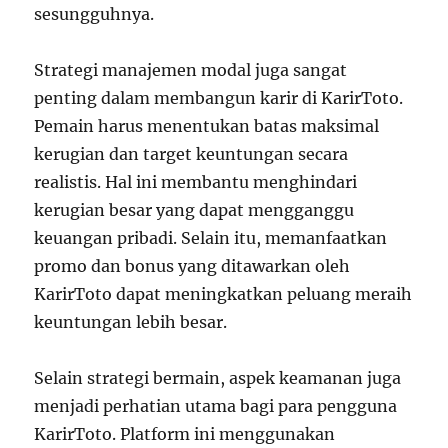
sesungguhnya.
Strategi manajemen modal juga sangat
penting dalam membangun karir di KarirToto.
Pemain harus menentukan batas maksimal
kerugian dan target keuntungan secara
realistis. Hal ini membantu menghindari
kerugian besar yang dapat mengganggu
keuangan pribadi. Selain itu, memanfaatkan
promo dan bonus yang ditawarkan oleh
KarirToto dapat meningkatkan peluang meraih
keuntungan lebih besar.
Selain strategi bermain, aspek keamanan juga
menjadi perhatian utama bagi para pengguna
KarirToto. Platform ini menggunakan