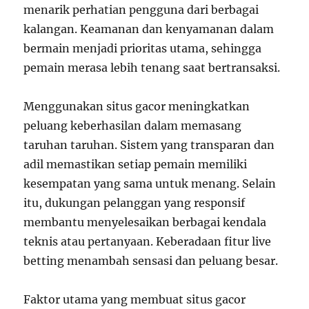
menarik perhatian pengguna dari berbagai
kalangan. Keamanan dan kenyamanan dalam
bermain menjadi prioritas utama, sehingga
pemain merasa lebih tenang saat bertransaksi.
Menggunakan situs gacor meningkatkan
peluang keberhasilan dalam memasang
taruhan taruhan. Sistem yang transparan dan
adil memastikan setiap pemain memiliki
kesempatan yang sama untuk menang. Selain
itu, dukungan pelanggan yang responsif
membantu menyelesaikan berbagai kendala
teknis atau pertanyaan. Keberadaan fitur live
betting menambah sensasi dan peluang besar.
Faktor utama yang membuat situs gacor