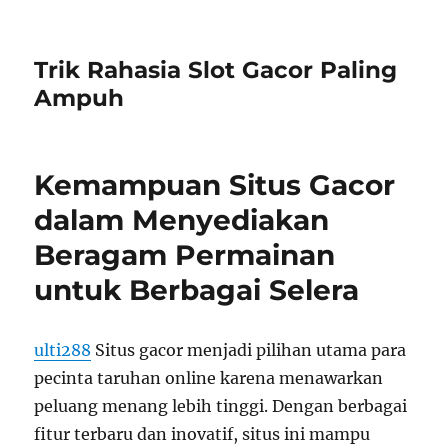
Trik Rahasia Slot Gacor Paling
Ampuh
Kemampuan Situs Gacor
dalam Menyediakan
Beragam Permainan
untuk Berbagai Selera
ulti288
Situs gacor menjadi pilihan utama para
pecinta taruhan online karena menawarkan
peluang menang lebih tinggi. Dengan berbagai
fitur terbaru dan inovatif, situs ini mampu