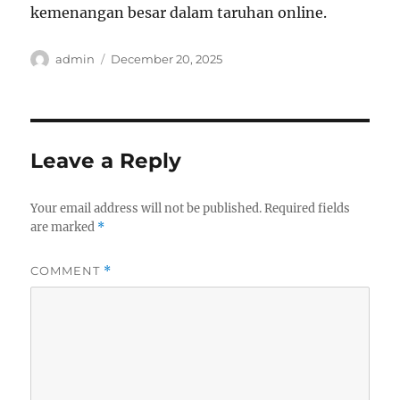
kemenangan besar dalam taruhan online.
Author
Posted
admin
December 20, 2025
on
Leave a Reply
Your email address will not be published.
Required fields
are marked
*
COMMENT
*