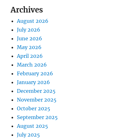
Archives
August 2026
July 2026
June 2026
May 2026
April 2026
March 2026
February 2026
January 2026
December 2025
November 2025
October 2025
September 2025
August 2025
July 2025