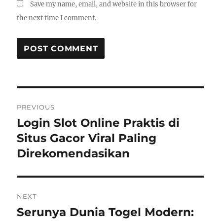
Save my name, email, and website in this browser for
the next time I comment.
Post
PREVIOUS
navigation
Login Slot Online Praktis di
Previous
post:
Situs Gacor Viral Paling
Direkomendasikan
NEXT
Serunya Dunia Togel Modern:
Next