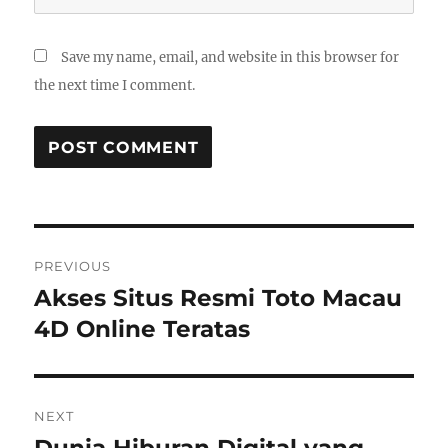
Save my name, email, and website in this browser for
the next time I comment.
Post
PREVIOUS
navigation
Akses Situs Resmi Toto Macau
Previous
post:
4D Online Teratas
NEXT
Next