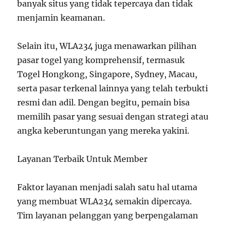
banyak situs yang tidak tepercaya dan tidak
menjamin keamanan.
Selain itu, WLA234 juga menawarkan pilihan
pasar togel yang komprehensif, termasuk
Togel Hongkong, Singapore, Sydney, Macau,
serta pasar terkenal lainnya yang telah terbukti
resmi dan adil. Dengan begitu, pemain bisa
memilih pasar yang sesuai dengan strategi atau
angka keberuntungan yang mereka yakini.
Layanan Terbaik Untuk Member
Faktor layanan menjadi salah satu hal utama
yang membuat WLA234 semakin dipercaya.
Tim layanan pelanggan yang berpengalaman