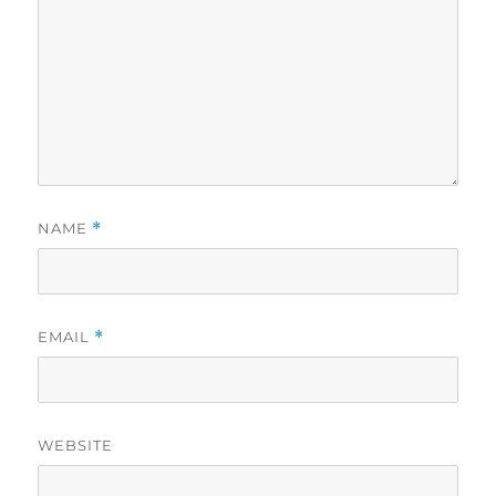
NAME
*
EMAIL
*
WEBSITE