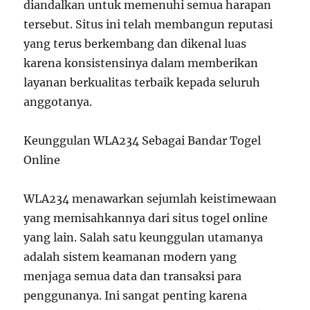
diandalkan untuk memenuhi semua harapan
tersebut. Situs ini telah membangun reputasi
yang terus berkembang dan dikenal luas
karena konsistensinya dalam memberikan
layanan berkualitas terbaik kepada seluruh
anggotanya.
Keunggulan WLA234 Sebagai Bandar Togel
Online
WLA234 menawarkan sejumlah keistimewaan
yang memisahkannya dari situs togel online
yang lain. Salah satu keunggulan utamanya
adalah sistem keamanan modern yang
menjaga semua data dan transaksi para
penggunanya. Ini sangat penting karena