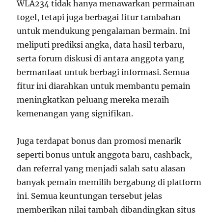
WLA234 tidak hanya menawarkan permainan
togel, tetapi juga berbagai fitur tambahan
untuk mendukung pengalaman bermain. Ini
meliputi prediksi angka, data hasil terbaru,
serta forum diskusi di antara anggota yang
bermanfaat untuk berbagi informasi. Semua
fitur ini diarahkan untuk membantu pemain
meningkatkan peluang mereka meraih
kemenangan yang signifikan.
Juga terdapat bonus dan promosi menarik
seperti bonus untuk anggota baru, cashback,
dan referral yang menjadi salah satu alasan
banyak pemain memilih bergabung di platform
ini. Semua keuntungan tersebut jelas
memberikan nilai tambah dibandingkan situs