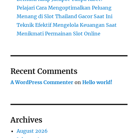
Pelajari Cara Mengoptimalkan Peluang
Menang di Slot Thailand Gacor Saat Ini
Teknik Efektif Mengelola Keuangan Saat
Menikmati Permainan Slot Online
Recent Comments
A WordPress Commenter
on
Hello world!
Archives
August 2026