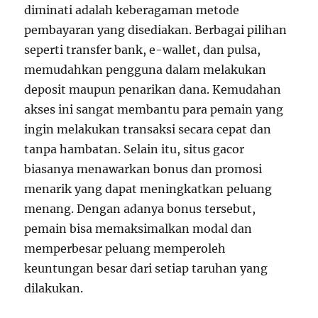
diminati adalah keberagaman metode
pembayaran yang disediakan. Berbagai pilihan
seperti transfer bank, e-wallet, dan pulsa,
memudahkan pengguna dalam melakukan
deposit maupun penarikan dana. Kemudahan
akses ini sangat membantu para pemain yang
ingin melakukan transaksi secara cepat dan
tanpa hambatan. Selain itu, situs gacor
biasanya menawarkan bonus dan promosi
menarik yang dapat meningkatkan peluang
menang. Dengan adanya bonus tersebut,
pemain bisa memaksimalkan modal dan
memperbesar peluang memperoleh
keuntungan besar dari setiap taruhan yang
dilakukan.