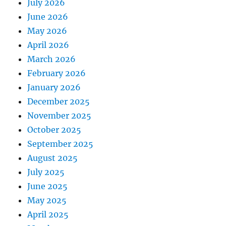
July 2026
June 2026
May 2026
April 2026
March 2026
February 2026
January 2026
December 2025
November 2025
October 2025
September 2025
August 2025
July 2025
June 2025
May 2025
April 2025