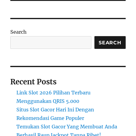
Search
SEARCH
Recent Posts
Link Slot 2026 Pilihan Terbaru
Menggunakan QRIS 5.000
Situs Slot Gacor Hari Ini Dengan
Rekomendasi Game Populer
Temukan Slot Gacor Yang Membuat Anda
Berhasil Raup Jackpot Tanpa Ribet!