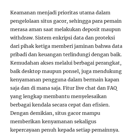
Keamanan menjadi prioritas utama dalam
pengelolaan situs gacor, sehingga para pemain
merasa aman saat melakukan deposit maupun
withdraw. Sistem enkripsi data dan proteksi
dari pihak ketiga memberi jaminan bahwa data
pribadi dan keuangan terlindungi dengan baik.
Kemudahan akses melalui berbagai perangkat,
baik desktop maupun ponsel, juga mendukung
kenyamanan pengguna dalam bermain kapan
saja dan di mana saja. Fitur live chat dan FAQ
yang lengkap membantu menyelesaikan
berbagai kendala secara cepat dan efisien.
Dengan demikian, situs gacor mampu
memberikan kenyamanan sekaligus
kepercayaan penuh kepada setiap pemainnya.