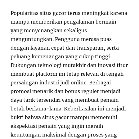
Popularitas situs gacor terus meningkat karena
mampu memberikan pengalaman bermain
yang menyenangkan sekaligus
menguntungkan. Pengguna merasa puas
dengan layanan cepat dan transparan, serta
peluang kemenangan yang cukup tinggi.
Dukungan teknologi mutakhir dan inovasi fitur
membuat platform ini tetap relevan di tengah
persaingan industri judi online. Berbagai
promosi menarik dan bonus reguler menjadi
daya tarik tersendiri yang membuat pemain
betah berlama-lama. Keberhasilan ini menjadi
bukti bahwa situs gacor mampu memenuhi
ekspektasi pemain yang ingin meraih
keuntungan maksimal dengan proses yang