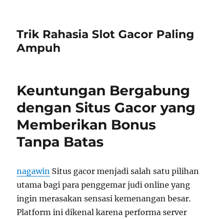
Trik Rahasia Slot Gacor Paling
Ampuh
Keuntungan Bergabung
dengan Situs Gacor yang
Memberikan Bonus
Tanpa Batas
nagawin
Situs gacor menjadi salah satu pilihan
utama bagi para penggemar judi online yang
ingin merasakan sensasi kemenangan besar.
Platform ini dikenal karena performa server