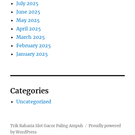
July 2025
June 2025
May 2025
April 2025
March 2025
February 2025
January 2025
Categories
Uncategorized
Trik Rahasia Slot Gacor Paling Ampuh
Proudly powered
by WordPress