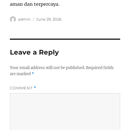
aman dan terpercaya.
Author
Posted
admin
June 29, 2026
on
Leave a Reply
Your email address will not be published.
Required fields
are marked
*
COMMENT
*