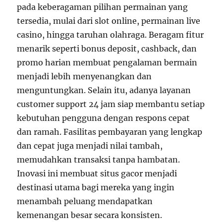
pada keberagaman pilihan permainan yang
tersedia, mulai dari slot online, permainan live
casino, hingga taruhan olahraga. Beragam fitur
menarik seperti bonus deposit, cashback, dan
promo harian membuat pengalaman bermain
menjadi lebih menyenangkan dan
menguntungkan. Selain itu, adanya layanan
customer support 24 jam siap membantu setiap
kebutuhan pengguna dengan respons cepat
dan ramah. Fasilitas pembayaran yang lengkap
dan cepat juga menjadi nilai tambah,
memudahkan transaksi tanpa hambatan.
Inovasi ini membuat situs gacor menjadi
destinasi utama bagi mereka yang ingin
menambah peluang mendapatkan
kemenangan besar secara konsisten.