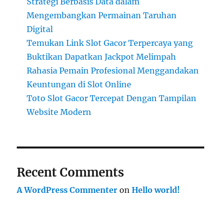
Strategi Berbasis Data dalam
Mengembangkan Permainan Taruhan
Digital
Temukan Link Slot Gacor Terpercaya yang
Buktikan Dapatkan Jackpot Melimpah
Rahasia Pemain Profesional Menggandakan
Keuntungan di Slot Online
Toto Slot Gacor Tercepat Dengan Tampilan
Website Modern
Recent Comments
A WordPress Commenter
on
Hello world!