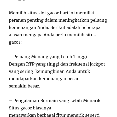
Memilih situs slot gacor hari ini memiliki
peranan penting dalam meningkatkan peluang
kemenangan Anda. Berikut adalah beberapa
alasan mengapa Anda perlu memilih situs
gacor:
– Peluang Menang yang Lebih Tinggi
Dengan RTP yang tinggi dan frekuensi jackpot
yang sering, kemungkinan Anda untuk
mendapatkan kemenangan besar
semakin besar.
– Pengalaman Bermain yang Lebih Menarik
Situs gacor biasanya
menawarkan berbagai fitur menarik seperti