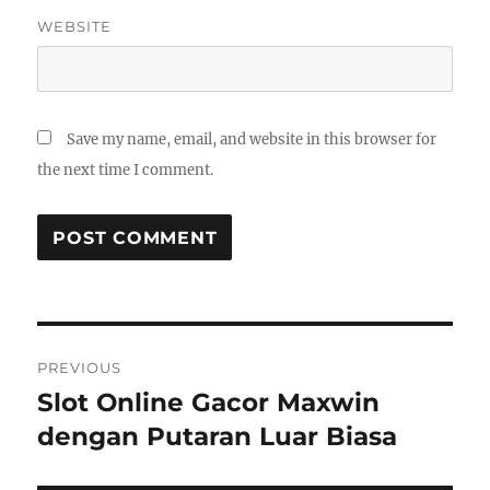
WEBSITE
Save my name, email, and website in this browser for
the next time I comment.
Post
PREVIOUS
navigation
Slot Online Gacor Maxwin
Previous
post:
dengan Putaran Luar Biasa