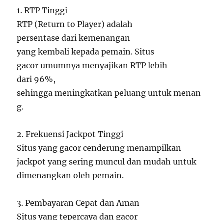
1. RTP Tinggi
RTP (Return to Player) adalah
persentase dari kemenangan
yang kembali kepada pemain. Situs
gacor umumnya menyajikan RTP lebih
dari 96%,
sehingga meningkatkan peluang untuk menan
g.
2. Frekuensi Jackpot Tinggi
Situs yang gacor cenderung menampilkan
jackpot yang sering muncul dan mudah untuk
dimenangkan oleh pemain.
3. Pembayaran Cepat dan Aman
Situs yang tepercaya dan gacor