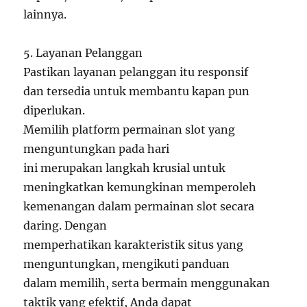
lainnya.
5. Layanan Pelanggan
Pastikan layanan pelanggan itu responsif
dan tersedia untuk membantu kapan pun
diperlukan.
Memilih platform permainan slot yang
menguntungkan pada hari
ini merupakan langkah krusial untuk
meningkatkan kemungkinan memperoleh
kemenangan dalam permainan slot secara
daring. Dengan
memperhatikan karakteristik situs yang
menguntungkan, mengikuti panduan
dalam memilih, serta bermain menggunakan
taktik yang efektif, Anda dapat