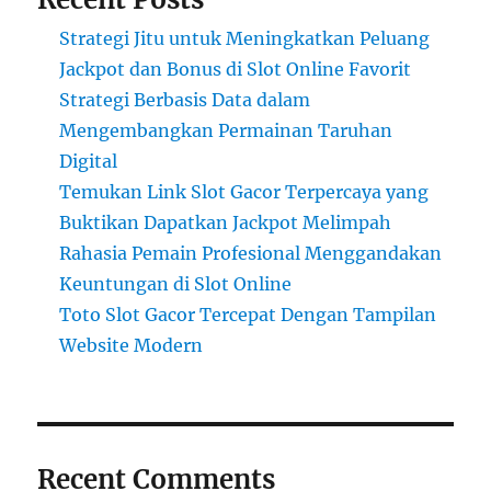
Strategi Jitu untuk Meningkatkan Peluang
Jackpot dan Bonus di Slot Online Favorit
Strategi Berbasis Data dalam
Mengembangkan Permainan Taruhan
Digital
Temukan Link Slot Gacor Terpercaya yang
Buktikan Dapatkan Jackpot Melimpah
Rahasia Pemain Profesional Menggandakan
Keuntungan di Slot Online
Toto Slot Gacor Tercepat Dengan Tampilan
Website Modern
Recent Comments