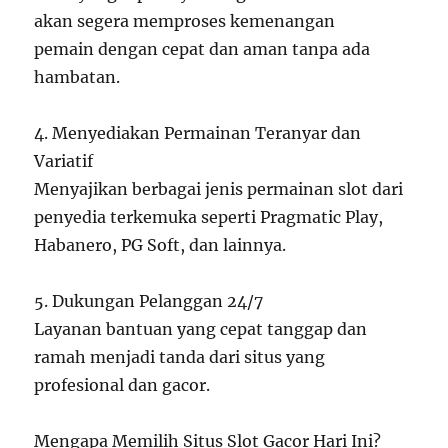
akan segera memproses kemenangan
pemain dengan cepat dan aman tanpa ada
hambatan.
4. Menyediakan Permainan Teranyar dan
Variatif
Menyajikan berbagai jenis permainan slot dari
penyedia terkemuka seperti Pragmatic Play,
Habanero, PG Soft, dan lainnya.
5. Dukungan Pelanggan 24/7
Layanan bantuan yang cepat tanggap dan
ramah menjadi tanda dari situs yang
profesional dan gacor.
Mengapa Memilih Situs Slot Gacor Hari Ini?