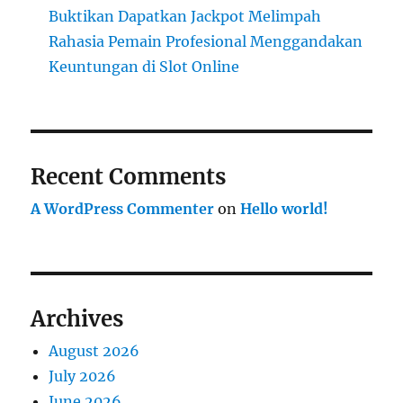
Buktikan Dapatkan Jackpot Melimpah
Rahasia Pemain Profesional Menggandakan
Keuntungan di Slot Online
Recent Comments
A WordPress Commenter
on
Hello world!
Archives
August 2026
July 2026
June 2026