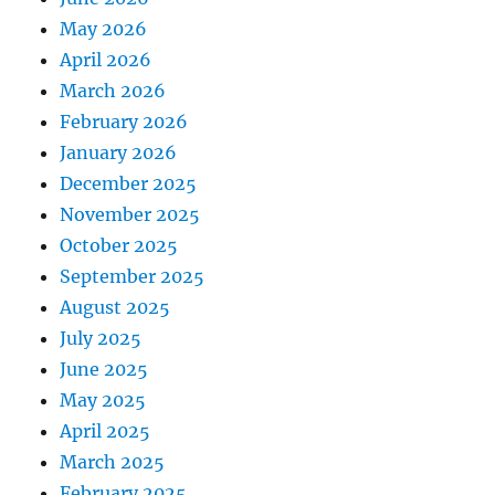
May 2026
April 2026
March 2026
February 2026
January 2026
December 2025
November 2025
October 2025
September 2025
August 2025
July 2025
June 2025
May 2025
April 2025
March 2025
February 2025