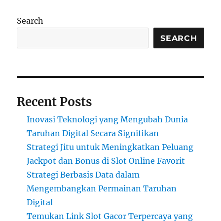
Search
SEARCH
Recent Posts
Inovasi Teknologi yang Mengubah Dunia
Taruhan Digital Secara Signifikan
Strategi Jitu untuk Meningkatkan Peluang
Jackpot dan Bonus di Slot Online Favorit
Strategi Berbasis Data dalam
Mengembangkan Permainan Taruhan
Digital
Temukan Link Slot Gacor Terpercaya yang