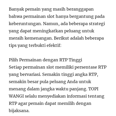
Banyak pemain yang masih beranggapan
bahwa permainan slot hanya bergantung pada
keberuntungan. Namun, ada beberapa strategi
yang dapat meningkatkan peluang untuk
meraih kemenangan. Berikut adalah beberapa
tips yang terbukti efektif:
Pilih Permainan dengan RTP Tinggi
Setiap permainan slot memiliki persentase RTP
yang bervariasi. Semakin tinggi angka RTP,
semakin besar pula peluang Anda untuk
menang dalam jangka waktu panjang. TOPI
WANGI selalu menyediakan informasi tentang
RTP agar pemain dapat memilih dengan
bijaksana.