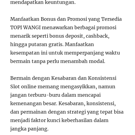
mendapatkan keuntungan.
Manfaatkan Bonus dan Promosi yang Tersedia
TOPI WANGI menawarkan berbagai promosi
menarik seperti bonus deposit, cashback,
hingga putaran gratis. Manfaatkan
kesempatan ini untuk memperpanjang waktu
bermain tanpa perlu menambah modal.
Bermain dengan Kesabaran dan Konsistensi
Slot online memang mengasyikkan, namun
jangan terburu-buru dalam mencapai
kemenangan besar. Kesabaran, konsistensi,
dan permainan dengan strategi yang tepat bisa
menjadi faktor kunci keberhasilan dalam
jangka panjang.