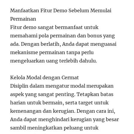
Manfaatkan Fitur Demo Sebelum Memulai
Permainan
Fitur demo sangat bermanfaat untuk
memahami pola permainan dan bonus yang
ada. Dengan berlatih, Anda dapat menguasai
mekanisme permainan tanpa perlu
mengeluarkan uang terlebih dahulu.
Kelola Modal dengan Cermat
Disiplin dalam mengatur modal merupakan
aspek yang sangat penting. Tetapkan batas
harian untuk bermain, serta target untuk
kemenangan dan kerugian. Dengan cara ini,
Anda dapat menghindari kerugian yang besar
sambil meningkatkan peluang untuk