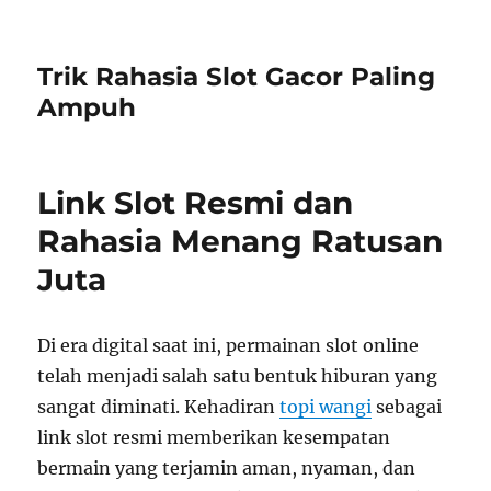
Trik Rahasia Slot Gacor Paling
Ampuh
Link Slot Resmi dan
Rahasia Menang Ratusan
Juta
Di era digital saat ini, permainan slot online
telah menjadi salah satu bentuk hiburan yang
sangat diminati. Kehadiran
topi wangi
sebagai
link slot resmi memberikan kesempatan
bermain yang terjamin aman, nyaman, dan