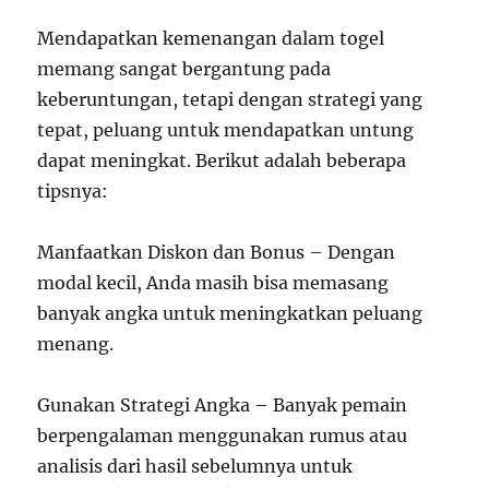
Mendapatkan kemenangan dalam togel
memang sangat bergantung pada
keberuntungan, tetapi dengan strategi yang
tepat, peluang untuk mendapatkan untung
dapat meningkat. Berikut adalah beberapa
tipsnya:
Manfaatkan Diskon dan Bonus – Dengan
modal kecil, Anda masih bisa memasang
banyak angka untuk meningkatkan peluang
menang.
Gunakan Strategi Angka – Banyak pemain
berpengalaman menggunakan rumus atau
analisis dari hasil sebelumnya untuk