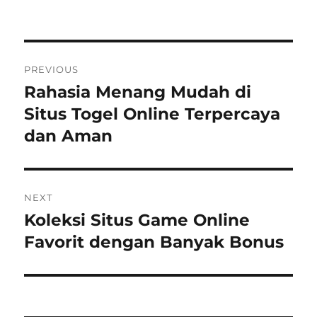
Post
PREVIOUS
navigation
Rahasia Menang Mudah di
Previous
post:
Situs Togel Online Terpercaya
dan Aman
NEXT
Koleksi Situs Game Online
Next
post:
Favorit dengan Banyak Bonus