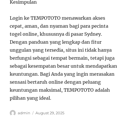
Kesimpulan
Login ke TEMPOTOTO menawarkan akses
cepat, aman, dan nyaman bagi para pecinta
togel online, khususnya di pasar Sydney.
Dengan panduan yang lengkap dan fitur
unggulan yang tersedia, situs ini tidak hanya
berfungsi sebagai tempat bermain, tetapi juga
sebagai kesempatan besar untuk mendapatkan
keuntungan. Bagi Anda yang ingin merasakan
sensasi bertaruh online dengan peluang
keuntungan maksimal, TEMPOTOTO adalah
pilihan yang ideal.
Author
Posted
admin
August 29, 2025
on