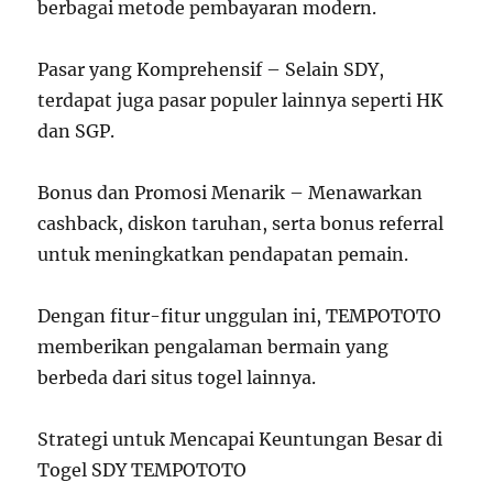
berbagai metode pembayaran modern.
Pasar yang Komprehensif – Selain SDY,
terdapat juga pasar populer lainnya seperti HK
dan SGP.
Bonus dan Promosi Menarik – Menawarkan
cashback, diskon taruhan, serta bonus referral
untuk meningkatkan pendapatan pemain.
Dengan fitur-fitur unggulan ini, TEMPOTOTO
memberikan pengalaman bermain yang
berbeda dari situs togel lainnya.
Strategi untuk Mencapai Keuntungan Besar di
Togel SDY TEMPOTOTO