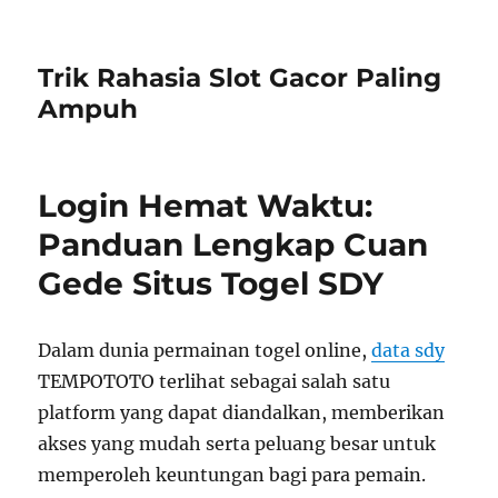
Trik Rahasia Slot Gacor Paling
Ampuh
Login Hemat Waktu:
Panduan Lengkap Cuan
Gede Situs Togel SDY
Dalam dunia permainan togel online,
data sdy
TEMPOTOTO terlihat sebagai salah satu
platform yang dapat diandalkan, memberikan
akses yang mudah serta peluang besar untuk
memperoleh keuntungan bagi para pemain.