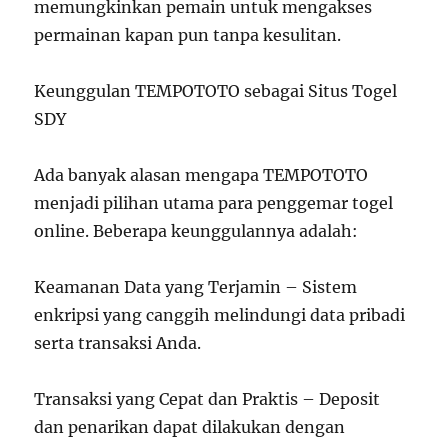
memungkinkan pemain untuk mengakses
permainan kapan pun tanpa kesulitan.
Keunggulan TEMPOTOTO sebagai Situs Togel
SDY
Ada banyak alasan mengapa TEMPOTOTO
menjadi pilihan utama para penggemar togel
online. Beberapa keunggulannya adalah:
Keamanan Data yang Terjamin – Sistem
enkripsi yang canggih melindungi data pribadi
serta transaksi Anda.
Transaksi yang Cepat dan Praktis – Deposit
dan penarikan dapat dilakukan dengan