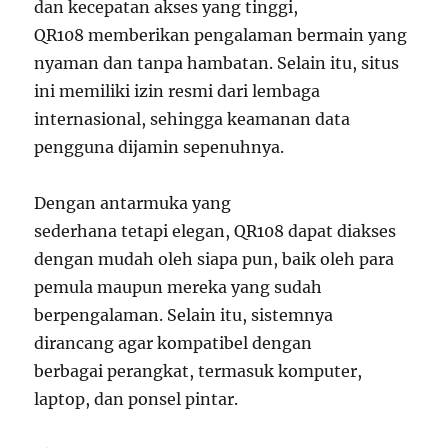
dan kecepatan akses yang tinggi,
QR108 memberikan pengalaman bermain yang
nyaman dan tanpa hambatan. Selain itu, situs
ini memiliki izin resmi dari lembaga
internasional, sehingga keamanan data
pengguna dijamin sepenuhnya.
Dengan antarmuka yang
sederhana tetapi elegan, QR108 dapat diakses
dengan mudah oleh siapa pun, baik oleh para
pemula maupun mereka yang sudah
berpengalaman. Selain itu, sistemnya
dirancang agar kompatibel dengan
berbagai perangkat, termasuk komputer,
laptop, dan ponsel pintar.