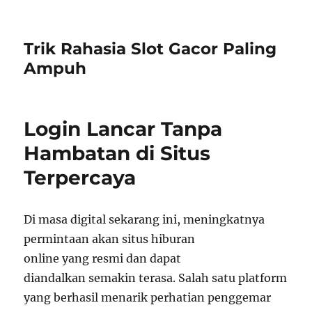
Trik Rahasia Slot Gacor Paling
Ampuh
Login Lancar Tanpa
Hambatan di Situs
Terpercaya
Di masa digital sekarang ini, meningkatnya
permintaan akan situs hiburan
online yang resmi dan dapat
diandalkan semakin terasa. Salah satu platform
yang berhasil menarik perhatian penggemar