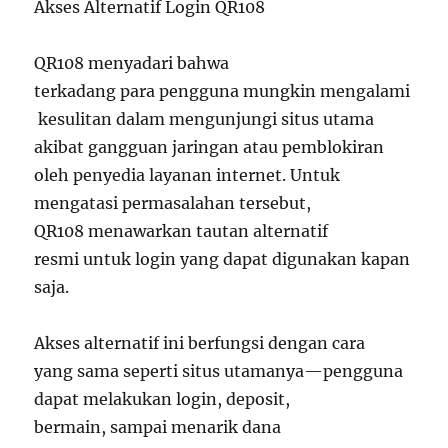
Akses Alternatif Login QR108
QR108 menyadari bahwa
terkadang para pengguna mungkin mengalami
kesulitan dalam mengunjungi situs utama
akibat gangguan jaringan atau pemblokiran
oleh penyedia layanan internet. Untuk
mengatasi permasalahan tersebut,
QR108 menawarkan tautan alternatif
resmi untuk login yang dapat digunakan kapan
saja.
Akses alternatif ini berfungsi dengan cara
yang sama seperti situs utamanya—pengguna
dapat melakukan login, deposit,
bermain, sampai menarik dana