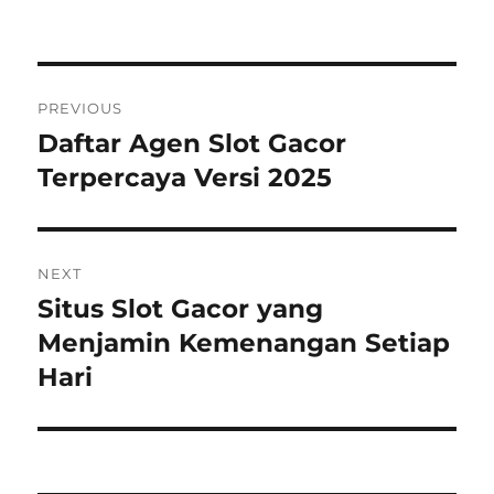
Post
PREVIOUS
navigation
Daftar Agen Slot Gacor
Previous
post:
Terpercaya Versi 2025
NEXT
Situs Slot Gacor yang
Next
post:
Menjamin Kemenangan Setiap
Hari