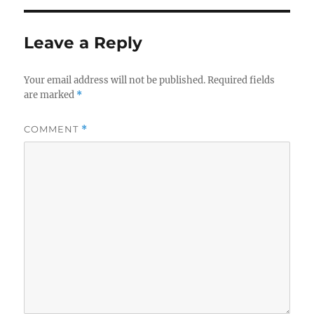
Leave a Reply
Your email address will not be published.
Required fields
are marked
*
COMMENT
*