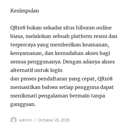
Kesimpulan
QR108 bukan sekadar situs hiburan online
biasa, melainkan sebuah platform resmi dan
terpercaya yang memberikan keamanan,
kenyamanan, dan kemudahan akses bagi
semua penggunanya. Dengan adanya akses
alternatif untuk login
dan proses pendaftaran yang cepat, QR108
memastikan bahwa setiap pengguna dapat
menikmati pengalaman bermain tanpa
gangguan.
Author
Posted
admin
October 25, 2025
on