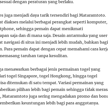
 sesuai dengan peraturan yang berlaku.
 juga menjadi daya tarik tersendiri bagi Mataramtoto.
at diakses melalui berbagai perangkat seperti komputer,
rtphone, sehingga pemain dapat menikmati
pan saja dan di mana saja. Desain antarmuka yang user
 navigasi di situs ini menjadi lebih mudah, bahkan bagi
n. Para pemain dapat dengan cepat memahami cara kerj
 memasang taruhan tanpa kesulitan.
a menawarkan berbagai jenis permainan togel yang
dari togel Singapore, togel Hongkong, hingga togel
isa ditemukan di satu tempat. Variasi permainan yang
erikan pilihan lebih bagi pemain sehingga tidak meras
tu, Mataramtoto juga sering mengadakan promo dan bon
emberikan keuntungan lebih bagi para anggotanya.