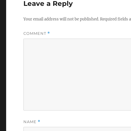
Leave a Reply
Your email address will not be published.
Required fields
COMMENT
*
NAME
*