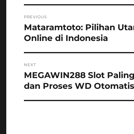
Post
PREVIOUS
navigation
Mataramtoto: Pilihan U
Previous
post:
Online di Indonesia
NEXT
MEGAWIN288 Slot Paling
Next
post:
dan Proses WD Otomatis