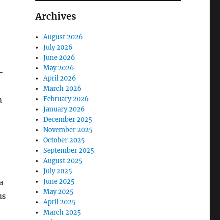
Archives
August 2026
July 2026
June 2026
May 2026
-
April 2026
March 2026
a
February 2026
January 2026
December 2025
November 2025
October 2025
September 2025
August 2025
July 2025
a
June 2025
May 2025
us
April 2025
March 2025