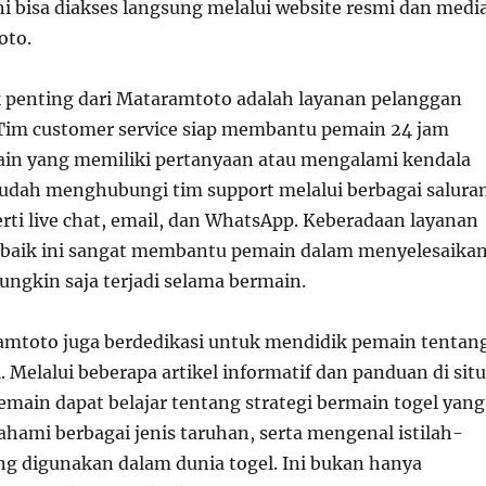
 bisa diakses langsung melalui website resmi dan medi
oto.
k penting dari Mataramtoto adalah layanan pelanggan
 Tim customer service siap membantu pemain 24 jam
main yang memiliki pertanyaan atau mengalami kendala
dah menghubungi tim support melalui berbagai salura
rti live chat, email, dan WhatsApp. Keberadaan layanan
 baik ini sangat membantu pemain dalam menyelesaika
ngkin saja terjadi selama bermain.
amtoto juga berdedikasi untuk mendidik pemain tentan
 Melalui beberapa artikel informatif dan panduan di situ
emain dapat belajar tentang strategi bermain togel yang
ahami berbagai jenis taruhan, serta mengenal istilah-
ing digunakan dalam dunia togel. Ini bukan hanya