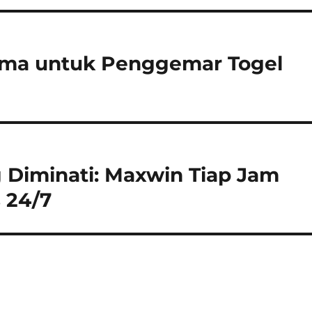
tama untuk Penggemar Togel
 Diminati: Maxwin Tiap Jam
 24/7