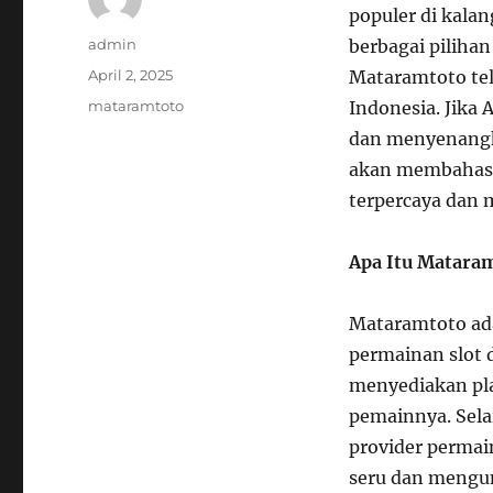
populer di kala
Author
admin
berbagai piliha
Posted
April 2, 2025
Mataramtoto tel
on
Tags
mataramtoto
Indonesia. Jika
dan menyenangka
akan membahas 
terpercaya dan
Apa Itu Matara
Mataramtoto ada
permainan slot d
menyediakan pla
pemainnya. Sela
provider perma
seru dan mengun