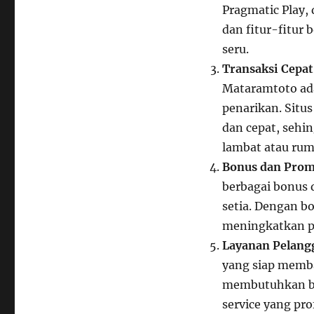
Pragmatic Play,
dan fitur-fitu
seru.
Transaksi Cepa
Mataramtoto ad
penarikan. Sit
dan cepat, sehi
lambat atau rum
Bonus dan Prom
berbagai bonus 
setia. Dengan bo
meningkatkan pe
Layanan Pelang
yang siap memba
membutuhkan ba
service yang pro