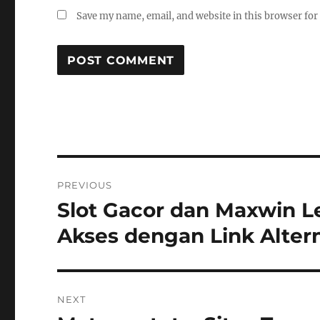
Save my name, email, and website in this browser for
Post
PREVIOUS
navigation
Slot Gacor dan Maxwin L
Previous
post:
Akses dengan Link Altern
NEXT