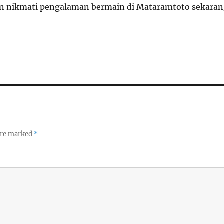
an nikmati pengalaman bermain di Mataramtoto sekara
 are marked
*