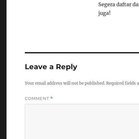
Segera daftar d
juga!
Leave a Reply
Your email address will not be published.
Required fields
COMMENT
*