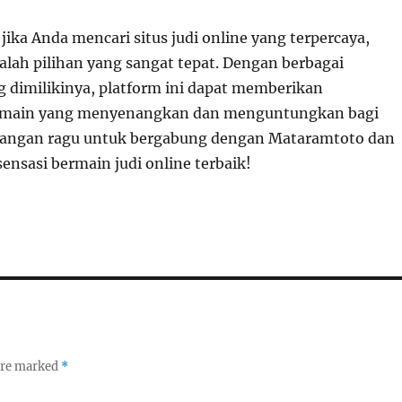
ika Anda mencari situs judi online yang terpercaya,
lah pilihan yang sangat tepat. Dengan berbagai
 dimilikinya, platform ini dapat memberikan
rmain yang menyenangkan dan menguntungkan bagi
Jangan ragu untuk bergabung dengan Mataramtoto dan
sensasi bermain judi online terbaik!
 are marked
*