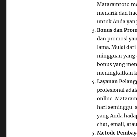
Mataramtoto men
menarik dan hadi
untuk Anda yang
Bonus dan Prom
dan promosi ya
lama. Mulai dar
mingguan yang 
bonus yang men
meningkatkan k
Layanan Pelang
profesional adal
online. Mataram
hari seminggu,
yang Anda hadap
chat, email, ata
Metode Pembay