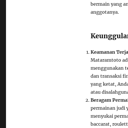
bermain yang a
anggotanya.
Keunggula
Keamanan Terj
Mataramtoto ada
menggunakan tek
dan transaksi f
yang ketat, And
atau disalahgun
Beragam Perma
permainan judi 
menyukai permai
baccarat, roulet