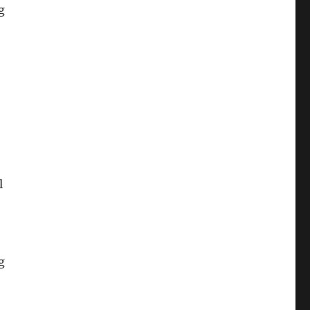
g
l
g