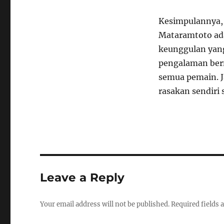
Kesimpulannya, j
Mataramtoto ada
keunggulan yang
pengalaman be
semua pemain. 
rasakan sendiri 
Leave a Reply
Your email address will not be published.
Required fields