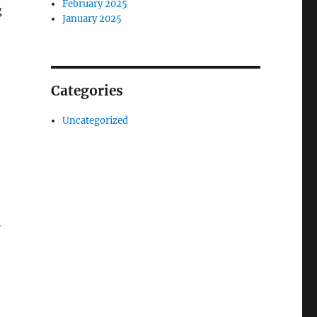
February 2025
g
January 2025
Categories
Uncategorized
7