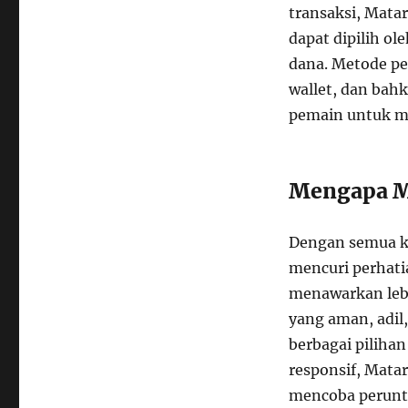
transaksi, Mat
dapat dipilih o
dana. Metode pe
wallet, dan ba
pemain untuk m
Mengapa M
Dengan semua ke
mencuri perhatia
menawarkan lebi
yang aman, adi
berbagai piliha
responsif, Mata
mencoba peruntu