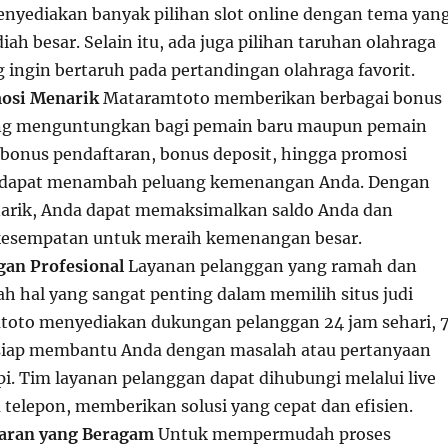
yediakan banyak pilihan slot online dengan tema yan
ah besar. Selain itu, ada juga pilihan taruhan olahraga
 ingin bertaruh pada pertandingan olahraga favorit.
osi Menarik
Mataramtoto memberikan berbagai bonus
ng menguntungkan bagi pemain baru maupun pemain
i bonus pendaftaran, bonus deposit, hingga promosi
dapat menambah peluang kemenangan Anda. Dengan
arik, Anda dapat memaksimalkan saldo Anda dan
esempatan untuk meraih kemenangan besar.
gan Profesional
Layanan pelanggan yang ramah dan
ah hal yang sangat penting dalam memilih situs judi
toto menyediakan dukungan pelanggan 24 jam sehari, 
 siap membantu Anda dengan masalah atau pertanyaan
i. Tim layanan pelanggan dapat dihubungi melalui live
u telepon, memberikan solusi yang cepat dan efisien.
aran yang Beragam
Untuk mempermudah proses