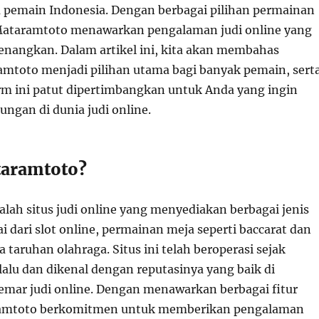
a pemain Indonesia. Dengan berbagai pilihan permainan
Mataramtoto menawarkan pengalaman judi online yang
angkan. Dalam artikel ini, kita akan membahas
toto menjadi pilihan utama bagi banyak pemain, sert
m ini patut dipertimbangkan untuk Anda yang ingin
ngan di dunia judi online.
taramtoto?
lah situs judi online yang menyediakan berbagai jenis
 dari slot online, permainan meja seperti baccarat dan
a taruhan olahraga. Situs ini telah beroperasi sejak
lalu dan dikenal dengan reputasinya yang baik di
mar judi online. Dengan menawarkan berbagai fitur
amtoto berkomitmen untuk memberikan pengalaman