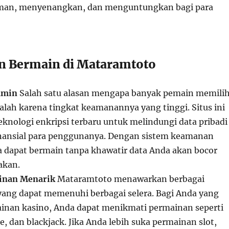
man, menyenangkan, dan menguntungkan bagi para
n Bermain di Mataramtoto
amin
Salah satu alasan mengapa banyak pemain memili
lah karena tingkat keamanannya yang tinggi. Situs ini
nologi enkripsi terbaru untuk melindungi data pribadi
inansial para penggunanya. Dengan sistem keamanan
a dapat bermain tanpa khawatir data Anda akan bocor
akan.
inan Menarik
Mataramtoto menawarkan berbagai
yang dapat memenuhi berbagai selera. Bagi Anda yang
nan kasino, Anda dapat menikmati permainan seperti
te, dan blackjack. Jika Anda lebih suka permainan slot,