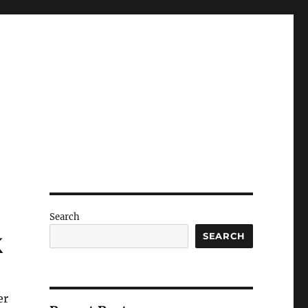
Search
k
SEARCH
er