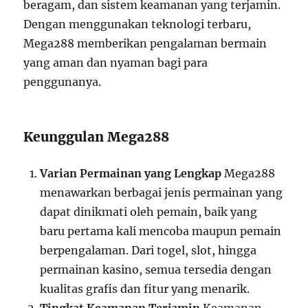
beragam, dan sistem keamanan yang terjamin.
Dengan menggunakan teknologi terbaru,
Mega288 memberikan pengalaman bermain
yang aman dan nyaman bagi para
penggunanya.
Keunggulan Mega288
Varian Permainan yang Lengkap
Mega288
menawarkan berbagai jenis permainan yang
dapat dinikmati oleh pemain, baik yang
baru pertama kali mencoba maupun pemain
berpengalaman. Dari togel, slot, hingga
permainan kasino, semua tersedia dengan
kualitas grafis dan fitur yang menarik.