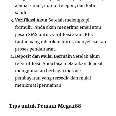
alamat email, nomor telepon, dan kata
sandi.
Verifikasi Akun
Setelah melengkapi
formulir, Anda akan menerima email atau
pesan SMS untuk verifikasi akun. Klik
tautan yang diberikan untuk menyelesaikan
proses pendaftaran.
Deposit dan Mulai Bermain
Setelah akun
terverifikasi, Anda bisa melakukan deposit
menggunakan berbagai metode
pembayaran yang tersedia dan mulai
menikmati permainan.
Tips untuk Pemain Mega288