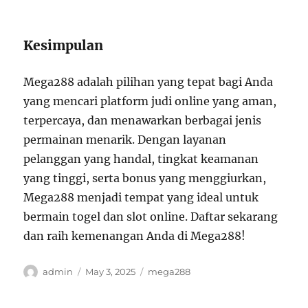
Kesimpulan
Mega288 adalah pilihan yang tepat bagi Anda
yang mencari platform judi online yang aman,
terpercaya, dan menawarkan berbagai jenis
permainan menarik. Dengan layanan
pelanggan yang handal, tingkat keamanan
yang tinggi, serta bonus yang menggiurkan,
Mega288 menjadi tempat yang ideal untuk
bermain togel dan slot online. Daftar sekarang
dan raih kemenangan Anda di Mega288!
Author
Posted
Tags
admin
May 3, 2025
mega288
on