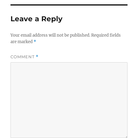
Leave a Reply
Your email address will not be published.
Required fields
are marked
*
COMMENT
*