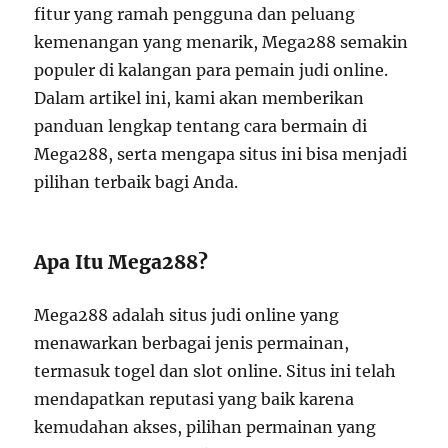
fitur yang ramah pengguna dan peluang
kemenangan yang menarik, Mega288 semakin
populer di kalangan para pemain judi online.
Dalam artikel ini, kami akan memberikan
panduan lengkap tentang cara bermain di
Mega288, serta mengapa situs ini bisa menjadi
pilihan terbaik bagi Anda.
Apa Itu Mega288?
Mega288 adalah situs judi online yang
menawarkan berbagai jenis permainan,
termasuk togel dan slot online. Situs ini telah
mendapatkan reputasi yang baik karena
kemudahan akses, pilihan permainan yang