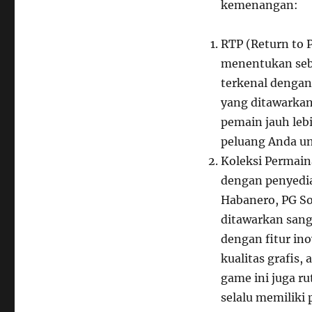
kemenangan:
RTP (Return to P
menentukan sebe
terkenal dengan
yang ditawarkan
pemain jauh leb
peluang Anda un
Koleksi Permain
dengan penyedia
Habanero, PG So
ditawarkan sanga
dengan fitur ino
kualitas grafis,
game ini juga ru
selalu memiliki 