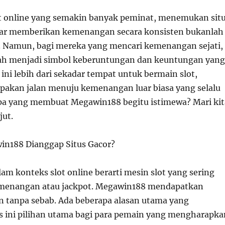
t online yang semakin banyak peminat, menemukan sit
ar memberikan kemenangan secara konsisten bukanlah
 Namun, bagi mereka yang mencari kemenangan sejati,
ah menjadi simbol keberuntungan dan keuntungan yang
 ini lebih dari sekadar tempat untuk bermain slot,
akan jalan menuju kemenangan luar biasa yang selalu
Apa yang membuat Megawin188 begitu istimewa? Mari kit
jut.
n188 Dianggap Situs Gacor?
am konteks slot online berarti mesin slot yang sering
enangan atau jackpot. Megawin188 mendapatkan
an tanpa sebab. Ada beberapa alasan utama yang
s ini pilihan utama bagi para pemain yang mengharapka