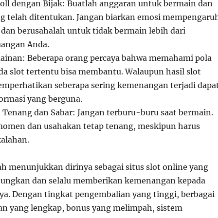
ll dengan Bijak: Buatlah anggaran untuk bermain dan
ng telah ditentukan. Jangan biarkan emosi mempengaru
dan berusahalah untuk tidak bermain lebih dari
angan Anda.
mainan: Beberapa orang percaya bahwa memahami pola
 slot tertentu bisa membantu. Walaupun hasil slot
memperhatikan seberapa sering kemenangan terjadi dapa
ormasi yang berguna.
Tenang dan Sabar: Jangan terburu-buru saat bermain.
 momen dan usahakan tetap tenang, meskipun harus
alahan.
h menunjukkan dirinya sebagai situs slot online yang
ungkan dan selalu memberikan kemenangan kepada
a. Dengan tingkat pengembalian yang tinggi, berbagai
an yang lengkap, bonus yang melimpah, sistem