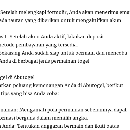
: Setelah melengkapi formulir, Anda akan menerima emai
k pada tautan yang diberikan untuk mengaktifkan akun
it: Setelah akun Anda aktif, lakukan deposit
tode pembayaran yang tersedia.
 Sekarang Anda sudah siap untuk bermain dan mencoba
nda di berbagai jenis permainan togel.
gel di Abutogel
tkan peluang kemenangan Anda di Abutogel, berikut
tips yang bisa Anda coba:
ermainan: Mengamati pola permainan sebelumnya dapat
ormasi berguna dalam memilih angka.
 Anda: Tentukan anggaran bermain dan ikuti batas