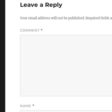
Leave a Reply
Your email address will not be published.
Required fields
COMMENT
*
NAME
*