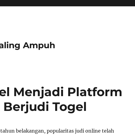
Paling Ampuh
l Menjadi Platform
 Berjudi Togel
tahun belakangan, popularitas judi online telah