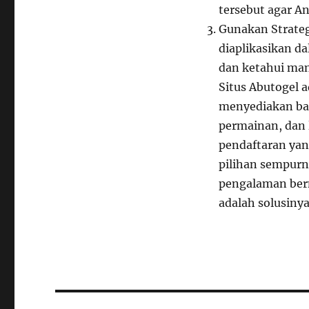
tersebut agar A
Gunakan Strateg
diaplikasikan da
dan ketahui man
Situs Abutogel 
menyediakan ba
permainan, dan 
pendaftaran yan
pilihan sempurn
pengalaman ber
adalah solusinya