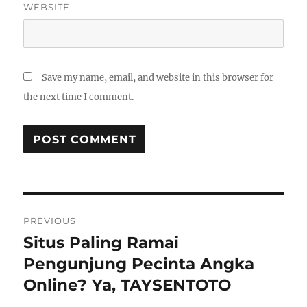
WEBSITE
Save my name, email, and website in this browser for
the next time I comment.
Post
PREVIOUS
navigation
Situs Paling Ramai
Previous
post:
Pengunjung Pecinta Angka
Online? Ya, TAYSENTOTO