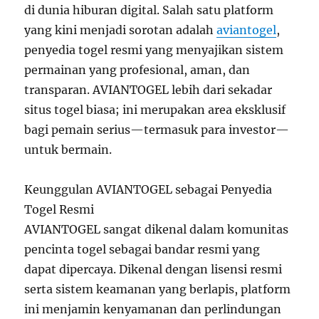
di dunia hiburan digital. Salah satu platform
yang kini menjadi sorotan adalah
aviantogel
,
penyedia togel resmi yang menyajikan sistem
permainan yang profesional, aman, dan
transparan. AVIANTOGEL lebih dari sekadar
situs togel biasa; ini merupakan area eksklusif
bagi pemain serius—termasuk para investor—
untuk bermain.
Keunggulan AVIANTOGEL sebagai Penyedia
Togel Resmi
AVIANTOGEL sangat dikenal dalam komunitas
pencinta togel sebagai bandar resmi yang
dapat dipercaya. Dikenal dengan lisensi resmi
serta sistem keamanan yang berlapis, platform
ini menjamin kenyamanan dan perlindungan