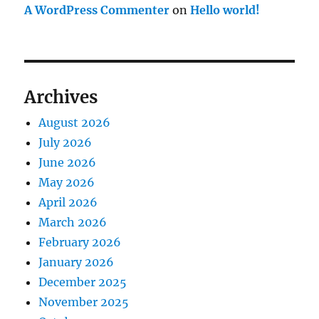
A WordPress Commenter
on
Hello world!
Archives
August 2026
July 2026
June 2026
May 2026
April 2026
March 2026
February 2026
January 2026
December 2025
November 2025