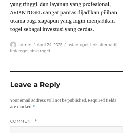
yang tinggi, dan layanan yang profesional,
AVIANTOGEL sangat pantas dijadikan pilihan
utama bagi siapapun yang ingin menjadikan
togel sebagai investasi yang cerdas.
Author
Posted
Tags
admin
April 24, 2025
aviantogel
,
link alternatif
,
on
link togel
,
situs togel
Leave a Reply
Your email address will not be published.
Required fields
are marked
*
COMMENT
*