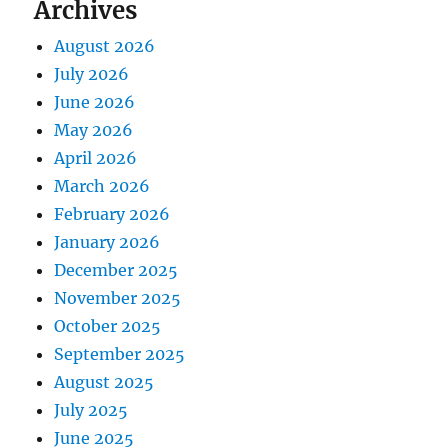
Archives
August 2026
July 2026
June 2026
May 2026
April 2026
March 2026
February 2026
January 2026
December 2025
November 2025
October 2025
September 2025
August 2025
July 2025
June 2025