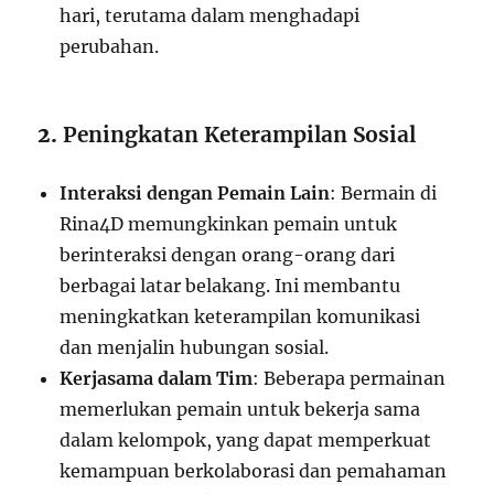
hari, terutama dalam menghadapi
perubahan.
2.
Peningkatan Keterampilan Sosial
Interaksi dengan Pemain Lain
: Bermain di
Rina4D memungkinkan pemain untuk
berinteraksi dengan orang-orang dari
berbagai latar belakang. Ini membantu
meningkatkan keterampilan komunikasi
dan menjalin hubungan sosial.
Kerjasama dalam Tim
: Beberapa permainan
memerlukan pemain untuk bekerja sama
dalam kelompok, yang dapat memperkuat
kemampuan berkolaborasi dan pemahaman