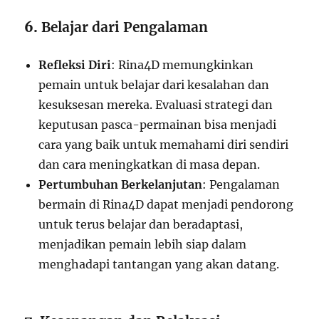
6.
Belajar dari Pengalaman
Refleksi Diri
: Rina4D memungkinkan
pemain untuk belajar dari kesalahan dan
kesuksesan mereka. Evaluasi strategi dan
keputusan pasca-permainan bisa menjadi
cara yang baik untuk memahami diri sendiri
dan cara meningkatkan di masa depan.
Pertumbuhan Berkelanjutan
: Pengalaman
bermain di Rina4D dapat menjadi pendorong
untuk terus belajar dan beradaptasi,
menjadikan pemain lebih siap dalam
menghadapi tantangan yang akan datang.