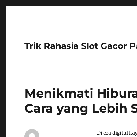
Trik Rahasia Slot Gacor 
Menikmati Hibura
Cara yang Lebih 
Di era digital 