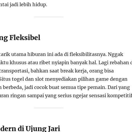
ai jadi lebih hidup.
ng Fleksibel
tarik utama hiburan ini ada di fleksibilitasnya. Nggak
tu khusus atau ribet nyiapin banyak hal. Lagi rebahan 
ransportasi, bahkan saat break kerja, orang bisa
Situs togel dan slot menyediakan pilihan game dengan
n berbeda, jadi cocok buat semua tipe pemain. Dari yang
uran ringan sampai yang serius ngejar sensasi kompetitif
dern di Ujung Jari