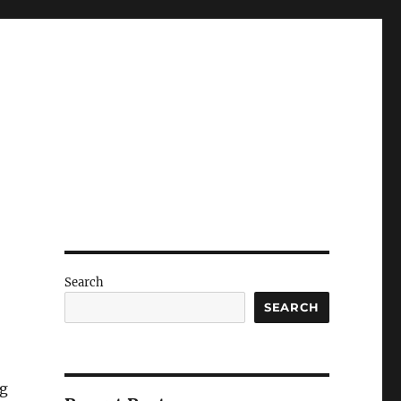
Search
SEARCH
ng