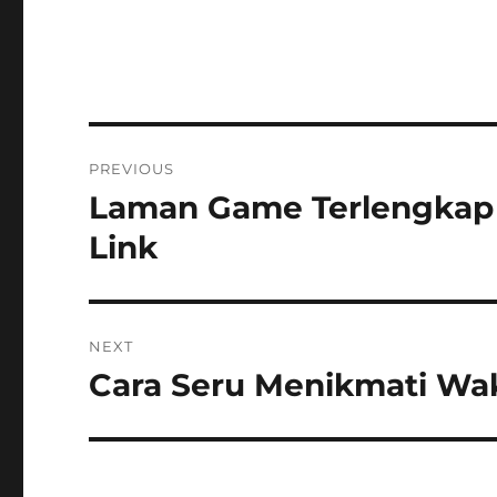
Post
PREVIOUS
navigation
Laman Game Terlengkap 
Previous
post:
Link
NEXT
Cara Seru Menikmati Wakt
Next
post: