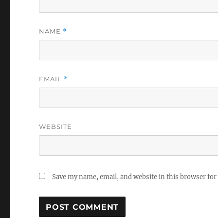
NAME
*
EMAIL
*
WEBSITE
Save my name, email, and website in this browser for