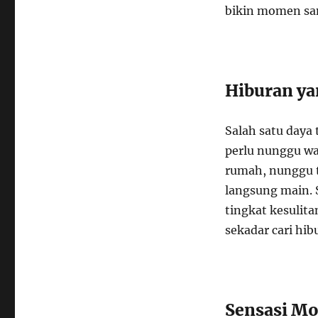
bikin momen sant
Hiburan ya
Salah satu daya 
perlu nunggu wak
rumah, nunggu t
langsung main. 
tingkat kesulita
sekadar cari hib
Sensasi Mo