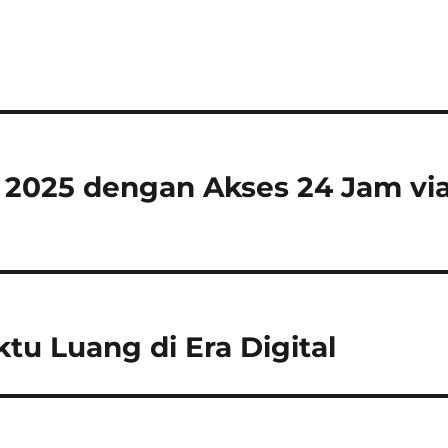
2025 dengan Akses 24 Jam vi
u Luang di Era Digital