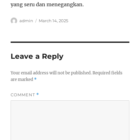
yang seru dan menegangkan.
Author
Posted
admin
March 14, 2025
on
Leave a Reply
Your email address will not be published.
Required fields
are marked
*
COMMENT
*