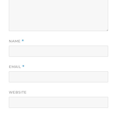
NAME
*
EMAIL
*
WEBSITE