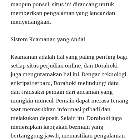
maupun ponsel, situs ini dirancang untuk
memberikan pengalaman yang lancar dan
menyenangkan.
Sistem Keamanan yang Andal
Keamanan adalah hal yang paling penting bagi
setiap situs perjudian online, dan Dorahoki
juga mengutamakan hal ini. Dengan teknologi
enkripsi terbaru, Dorahoki melindungi data
dan transaksi pemain dari ancaman yang
mungkin muncul. Pemain dapat merasa tenang
saat memasukkan informasi pribadi dan
melakukan deposit. Selain itu, Dorahoki juga
menerapkan kebijakan bermain yang
bertanggung jawab, memastikan pengalaman