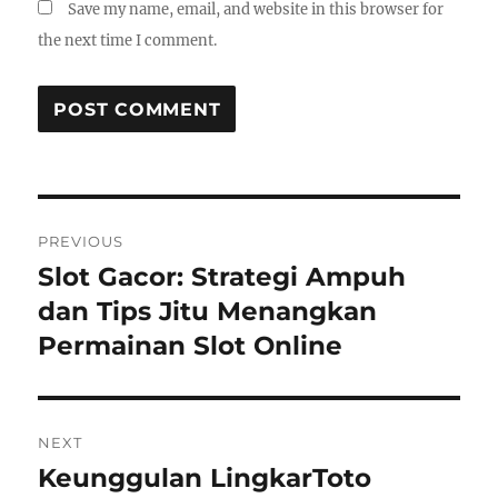
Save my name, email, and website in this browser for
the next time I comment.
Post
PREVIOUS
navigation
Slot Gacor: Strategi Ampuh
Previous
post:
dan Tips Jitu Menangkan
Permainan Slot Online
NEXT
Keunggulan LingkarToto
Next