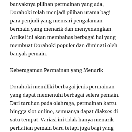
banyaknya pilihan permainan yang ada,
Dorahoki telah menjadi pilihan utama bagi
para penjudi yang mencari pengalaman
bermain yang menarik dan menyenangkan.
Artikel ini akan membahas berbagai hal yang
membuat Dorahoki populer dan diminati oleh
banyak pemain.
Keberagaman Permainan yang Menarik
Dorahoki memiliki berbagai jenis permainan
yang dapat memenuhi berbagai selera pemain.
Dari taruhan pada olahraga, permainan kartu,
hingga slot online, semuanya dapat diakses di
satu tempat. Variasi ini tidak hanya menarik
perhatian pemain baru tetapi juga bagi yang