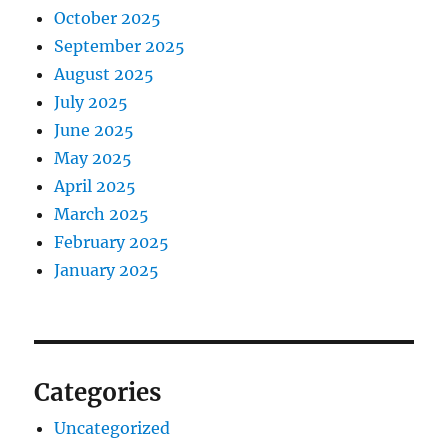
October 2025
September 2025
August 2025
July 2025
June 2025
May 2025
April 2025
March 2025
February 2025
January 2025
Categories
Uncategorized