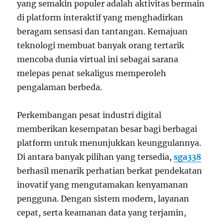
yang semakin populer adalah aktivitas bermain
di platform interaktif yang menghadirkan
beragam sensasi dan tantangan. Kemajuan
teknologi membuat banyak orang tertarik
mencoba dunia virtual ini sebagai sarana
melepas penat sekaligus memperoleh
pengalaman berbeda.
Perkembangan pesat industri digital
memberikan kesempatan besar bagi berbagai
platform untuk menunjukkan keunggulannya.
Di antara banyak pilihan yang tersedia,
sga338
berhasil menarik perhatian berkat pendekatan
inovatif yang mengutamakan kenyamanan
pengguna. Dengan sistem modern, layanan
cepat, serta keamanan data yang terjamin,