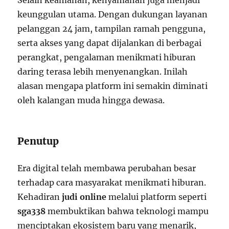
Selain keamanan, kenyamanan juga menjadi
keunggulan utama. Dengan dukungan layanan
pelanggan 24 jam, tampilan ramah pengguna,
serta akses yang dapat dijalankan di berbagai
perangkat, pengalaman menikmati hiburan
daring terasa lebih menyenangkan. Inilah
alasan mengapa platform ini semakin diminati
oleh kalangan muda hingga dewasa.
Penutup
Era digital telah membawa perubahan besar
terhadap cara masyarakat menikmati hiburan.
Kehadiran
judi online
melalui platform seperti
sga338
membuktikan bahwa teknologi mampu
menciptakan ekosistem baru yang menarik,