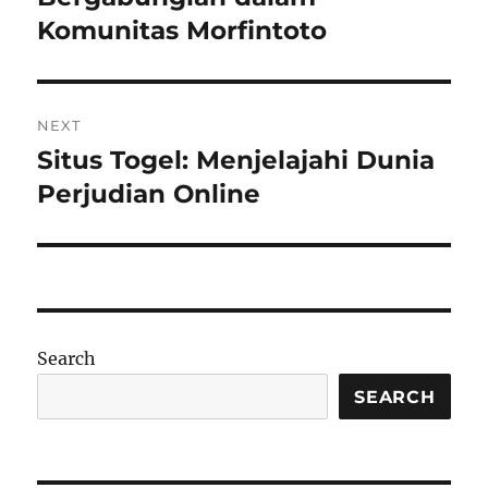
post:
Komunitas Morfintoto
NEXT
Situs Togel: Menjelajahi Dunia
Next
post:
Perjudian Online
Search
SEARCH