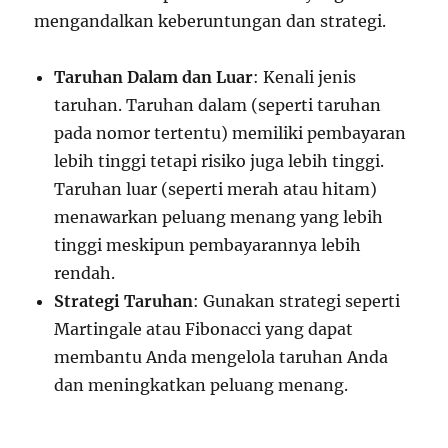
mengandalkan keberuntungan dan strategi.
Taruhan Dalam dan Luar
: Kenali jenis
taruhan. Taruhan dalam (seperti taruhan
pada nomor tertentu) memiliki pembayaran
lebih tinggi tetapi risiko juga lebih tinggi.
Taruhan luar (seperti merah atau hitam)
menawarkan peluang menang yang lebih
tinggi meskipun pembayarannya lebih
rendah.
Strategi Taruhan
: Gunakan strategi seperti
Martingale atau Fibonacci yang dapat
membantu Anda mengelola taruhan Anda
dan meningkatkan peluang menang.