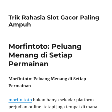
Trik Rahasia Slot Gacor Paling
Ampuh
Morfintoto: Peluang
Menang di Setiap
Permainan
Morfintoto: Peluang Menang di Setiap
Permainan
morfin toto
bukan hanya sekadar platform
perjudian online, tetapi juga tempat di mana