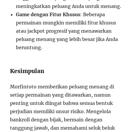
meningkatkan peluang Anda untuk menang.
Game dengan Fitur Khusus
: Beberapa
permainan mungkin memiliki fitur khusus
atau jackpot progresif yang menawarkan
peluang menang yang lebih besar jika Anda
beruntung.
Kesimpulan
Morfintoto memberikan peluang menang di
setiap permainan yang ditawarkan, namun
penting untuk diingat bahwa semua bentuk
perjudian memiliki unsur risiko. Mengelola
bankroll dengan bijak, bermain dengan
tanggung jawab, dan memahami seluk beluk