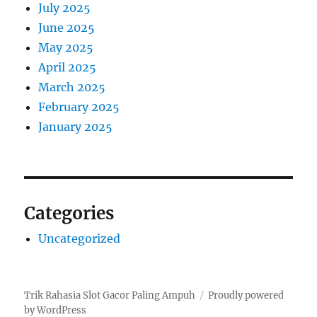
July 2025
June 2025
May 2025
April 2025
March 2025
February 2025
January 2025
Categories
Uncategorized
Trik Rahasia Slot Gacor Paling Ampuh
Proudly powered
by WordPress