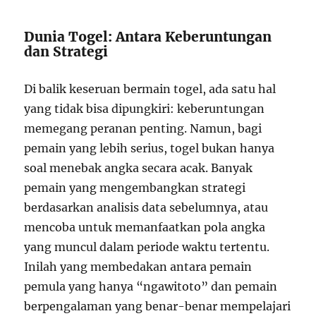
Dunia Togel: Antara Keberuntungan
dan Strategi
Di balik keseruan bermain togel, ada satu hal
yang tidak bisa dipungkiri: keberuntungan
memegang peranan penting. Namun, bagi
pemain yang lebih serius, togel bukan hanya
soal menebak angka secara acak. Banyak
pemain yang mengembangkan strategi
berdasarkan analisis data sebelumnya, atau
mencoba untuk memanfaatkan pola angka
yang muncul dalam periode waktu tertentu.
Inilah yang membedakan antara pemain
pemula yang hanya “ngawitoto” dan pemain
berpengalaman yang benar-benar mempelajari