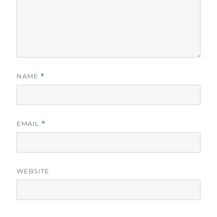
NAME
*
EMAIL
*
WEBSITE