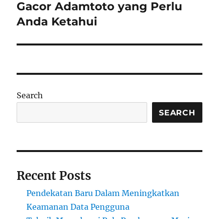
post:
Gacor Adamtoto yang Perlu
Anda Ketahui
Search
SEARCH
Recent Posts
Pendekatan Baru Dalam Meningkatkan
Keamanan Data Pengguna