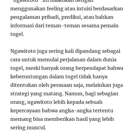
“ngawitoto” ini dilakukan dengan
menggunakan feeling atau intuisi berdasarkan
pengalaman pribadi, prediksi, atau bahkan
informasi dari teman-teman sesama pemain
togel.
Ngawitoto juga sering kali dipandang sebagai
cara untuk memulai perjalanan dalam dunia
togel, meski banyak orang berpendapat bahwa
keberuntungan dalam togel tidak hanya
ditentukan oleh perasaan saja, melainkan juga
strategi yang matang. Namun, bagi sebagian
orang, ngawitoto lebih kepada sebuah
kepercayaan bahwa angka-angka tertentu
memang bisa memberikan hasil yang lebih
sering muncul.