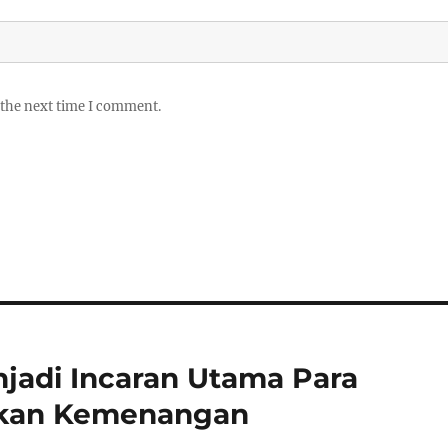
 the next time I comment.
adi Incaran Utama Para
nkan Kemenangan