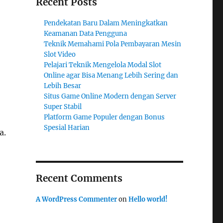
Recent Posts
Pendekatan Baru Dalam Meningkatkan
Keamanan Data Pengguna
Teknik Memahami Pola Pembayaran Mesin
Slot Video
Pelajari Teknik Mengelola Modal Slot
Online agar Bisa Menang Lebih Sering dan
Lebih Besar
Situs Game Online Modern dengan Server
Super Stabil
Platform Game Populer dengan Bonus
Spesial Harian
a.
Recent Comments
A WordPress Commenter
on
Hello world!