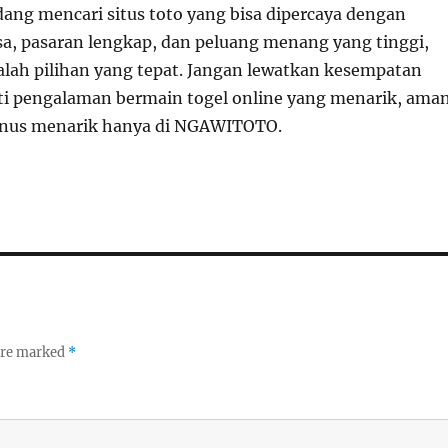
dang mencari situs toto yang bisa dipercaya dengan
asa, pasaran lengkap, dan peluang menang yang tinggi,
ah pilihan yang tepat. Jangan lewatkan kesempatan
i pengalaman bermain togel online yang menarik, aman
onus menarik hanya di NGAWITOTO.
 are marked
*