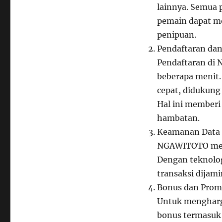
lainnya. Semua p
pemain dapat me
penipuan.
Pendaftaran dan
Pendaftaran di
beberapa menit. 
cepat, didukung 
Hal ini memberi
hambatan.
Keamanan Data 
NGAWITOTO memp
Dengan teknolog
transaksi dijam
Bonus dan Prom
Untuk mengharg
bonus termasuk 