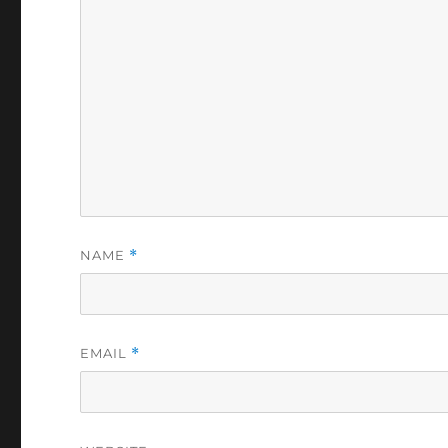
NAME
*
EMAIL
*