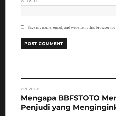
WEBSITE
Save my name, email, and website in this browser for
Post
PREVIOUS
navigation
Mengapa BBFSTOTO Menj
Previous
post:
Penjudi yang Mengingi