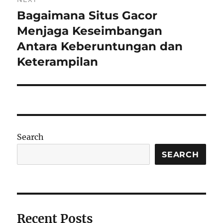
Bagaimana Situs Gacor
Next
post:
Menjaga Keseimbangan
Antara Keberuntungan dan
Keterampilan
Search
SEARCH
Recent Posts