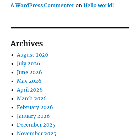
A WordPress Commenter
on
Hello world!
Archives
August 2026
July 2026
June 2026
May 2026
April 2026
March 2026
February 2026
January 2026
December 2025
November 2025