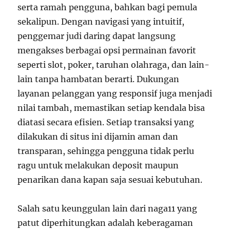
serta ramah pengguna, bahkan bagi pemula
sekalipun. Dengan navigasi yang intuitif,
penggemar judi daring dapat langsung
mengakses berbagai opsi permainan favorit
seperti slot, poker, taruhan olahraga, dan lain-
lain tanpa hambatan berarti. Dukungan
layanan pelanggan yang responsif juga menjadi
nilai tambah, memastikan setiap kendala bisa
diatasi secara efisien. Setiap transaksi yang
dilakukan di situs ini dijamin aman dan
transparan, sehingga pengguna tidak perlu
ragu untuk melakukan deposit maupun
penarikan dana kapan saja sesuai kebutuhan.
Salah satu keunggulan lain dari naga11 yang
patut diperhitungkan adalah keberagaman